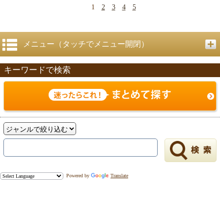
1
2
3
4
5
メニュー（タッチでメニュー開閉）
キーワードで検索
Powered by
Translate