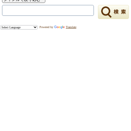
Powered by
Translate