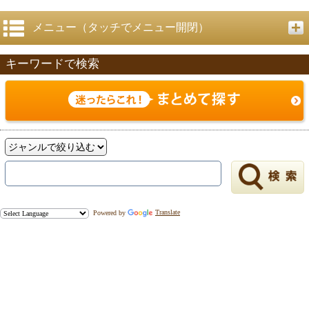
メニュー（タッチでメニュー開閉）
キーワードで検索
Powered by
Translate