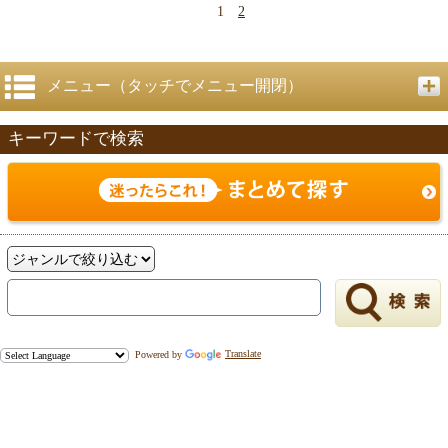
1
2
メニュー（タッチでメニュー開閉）
キーワードで検索
Powered by
Translate