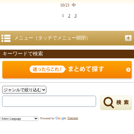
10/21
中
1
2
3
メニュー（タッチでメニュー開閉）
キーワードで検索
Powered by
Translate