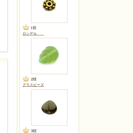
ロンデル
グラスビーズ