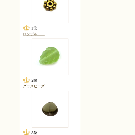
ロンデル
グラスビーズ