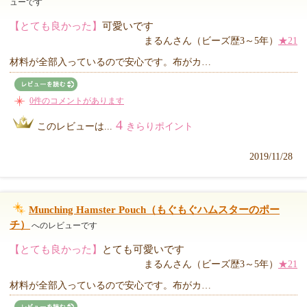
ューです
【とても良かった】
可愛いです
まるんさん（ビーズ歴3～5年）
★21
材料が全部入っているので安心です。布がカ…
0件のコメントがあります
4
このレビューは...
きらりポイント
2019/11/28
Munching Hamster Pouch（もぐもぐハムスターのポー
チ）
へのレビューです
【とても良かった】
とても可愛いです
まるんさん（ビーズ歴3～5年）
★21
材料が全部入っているので安心です。布がカ…