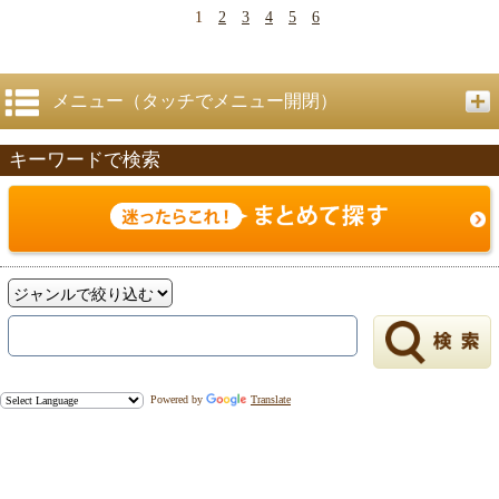
1
2
3
4
5
6
メニュー（タッチでメニュー開閉）
キーワードで検索
Powered by
Translate