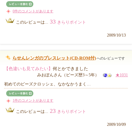
0件のコメントがあります
33
このレビューは...
きらりポイント
2009/10/13
らせんレンガのブレスレット(CD-ROM付)
へのレビューです
【色違いも見てみたい】
何とかできました
みおぽんさん（ビーズ歴3～5年）
★1031
初めてのビーズクロッシェ、なかなかうまく…
1件のコメントがあります
23
このレビューは...
きらりポイント
2009/10/09