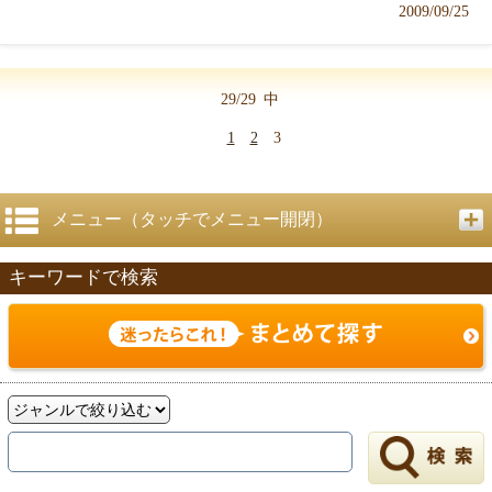
2009/09/25
29/29
中
1
2
3
メニュー（タッチでメニュー開閉）
キーワードで検索