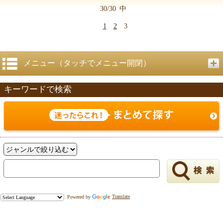
30/30
中
1
2
3
メニュー（タッチでメニュー開閉）
キーワードで検索
Powered by
Translate