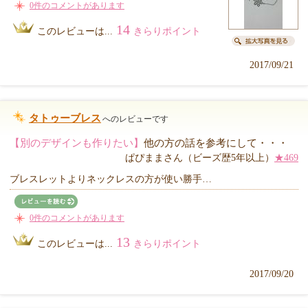
0件のコメントがあります
14
このレビューは...
きらりポイント
2017/09/21
タトゥーブレス
へのレビューです
【別のデザインも作りたい】
他の方の話を参考にして・・・
ぱぴままさん（ビーズ歴5年以上）
★469
ブレスレットよりネックレスの方が使い勝手…
0件のコメントがあります
13
このレビューは...
きらりポイント
2017/09/20