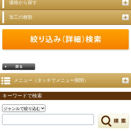
価格から探す
加工の種類
メニュー（タッチでメニュー開閉）
キーワードで検索
戻る