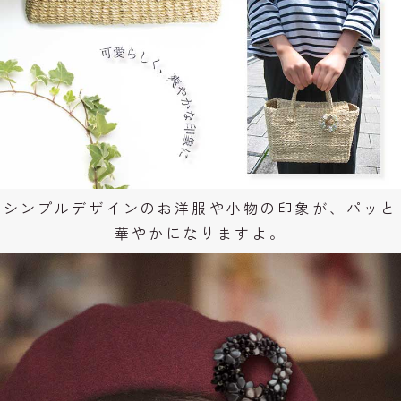
シンプルデザインのお洋服や小物の印象が、パッと
華やかになりますよ。