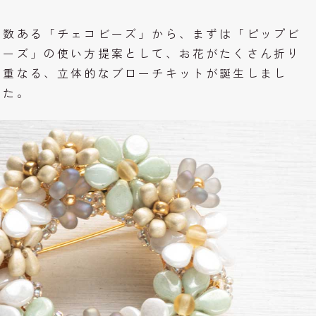
数ある「チェコビーズ」から、まずは「ピップビ
ーズ」の使い方提案として、お花がたくさん折り
重なる、立体的なブローチキットが誕生しまし
た。