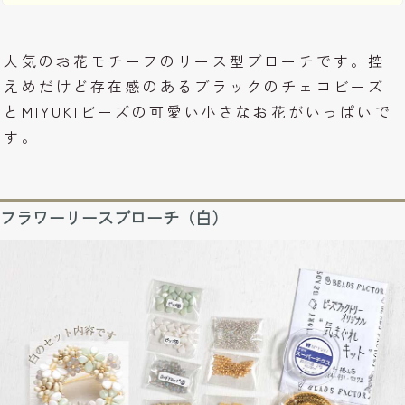
人気のお花モチーフのリース型ブローチです。控
えめだけど存在感のあるブラックのチェコビーズ
とMIYUKIビーズの可愛い小さなお花がいっぱいで
す。
フラワーリースブローチ（白）