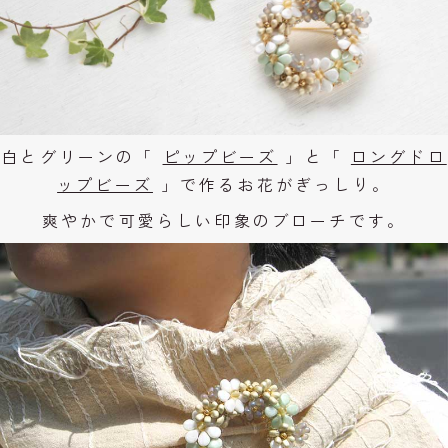
白とグリーンの「
ピップビーズ
」と「
ロングドロ
ップビーズ
」で作るお花がぎっしり。
爽やかで可愛らしい印象のブローチです。