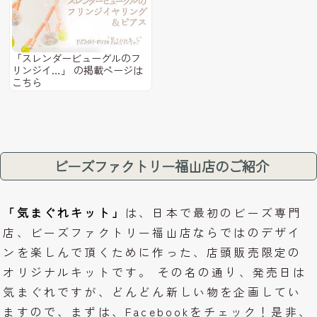
「スレンダービューグルのフ
リンジイ…」 の掲載ページは
こちら
ビーズファクトリー福山店のご紹介
「気まぐれキット」
は、日本で最初のビーズ専門
店、ビーズファクトリー福山店ならではのデザイ
ンを楽しんで頂くために作った、店頭販売限定の
オリジナルキットです。 その名の通り、発売日は
気まぐれですが、どんどん新しい物を企画してい
ますので、まずは、Facebookをチェック！是非、