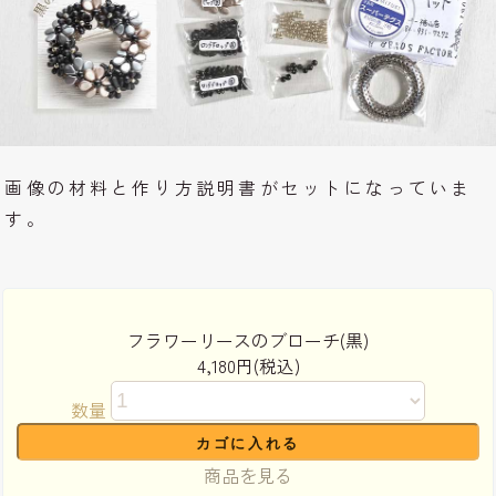
画像の材料と作り方説明書がセットになっていま
す。
フラワーリースのブローチ(黒)
4,180円(税込)
数量
商品を見る