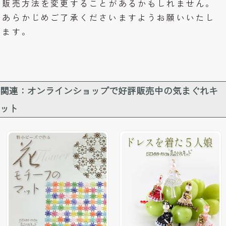
販売方法を変更することがあるかもしれません。
あらかじめご了承くださいますようお願いいたし
ます。
関連：オンラインショップで好評販売中の気まぐれキ
ット