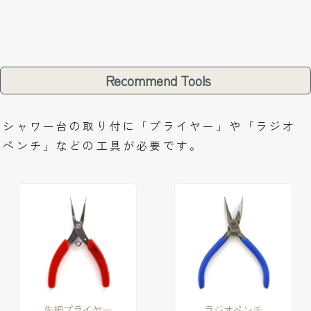
Recommend Tools
シャワー台の取り付に「プライヤー」や「ラジオ
ペンチ」などの工具が必要です。
先細プライヤー
ラジオペンチ