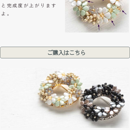
と完成度が上がります
よ。
ご購入はこちら