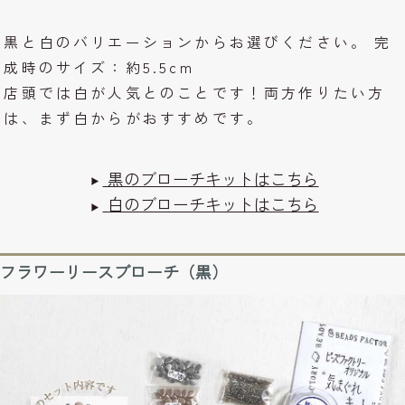
黒と白のバリエーションからお選びください。 完
成時のサイズ：約5.5cm
店頭では白が人気とのことです！両方作りたい方
は、まず白からがおすすめです。
黒のブローチキットはこちら
白のブローチキットはこちら
フラワーリースブローチ（黒）