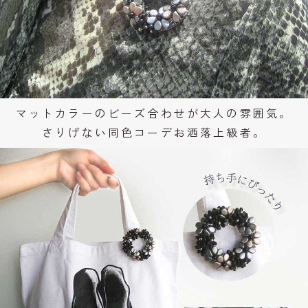
マットカラーのビーズ合わせが大人の雰囲気。
さりげない同色コーデお洒落上級者。