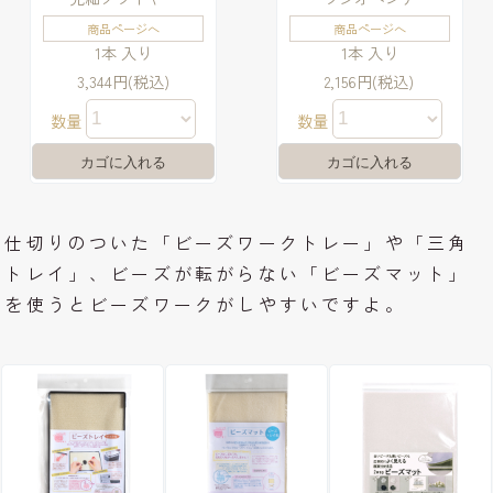
商品ページへ
商品ページへ
1本 入り
1本 入り
3,344円(税込)
2,156円(税込)
数量
数量
仕切りのついた「ビーズワークトレー」や「三角
トレイ」、ビーズが転がらない「ビーズマット」
を使うとビーズワークがしやすいですよ。