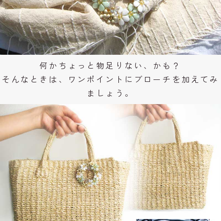
何かちょっと物足りない、かも？
そんなときは、ワンポイントにブローチを加えてみ
ましょう。