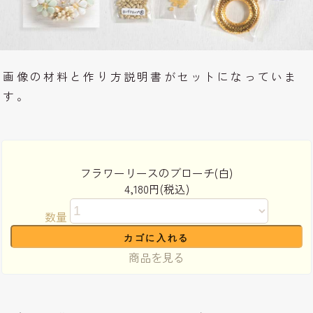
画像の材料と作り方説明書がセットになっていま
す。
フラワーリースのブローチ(白)
4,180円(税込)
数量
商品を見る