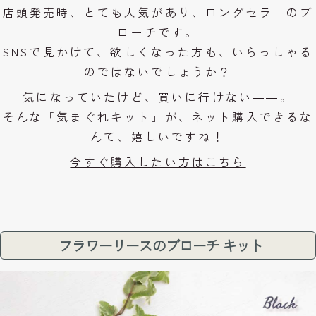
店頭発売時、とても人気があり、ロングセラーのブ
ローチです。
SNSで見かけて、欲しくなった方も、いらっしゃる
のではないでしょうか？
気になっていたけど、買いに行けない――。
そんな「気まぐれキット」が、ネット購入できるな
んて、嬉しいですね！
今すぐ購入したい方はこちら
フラワーリースのブローチ キット