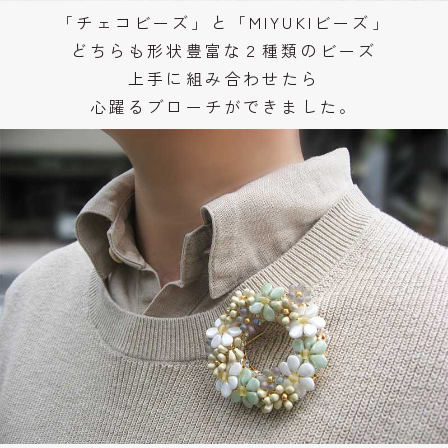
「チェコビーズ」と「MIYUKIビーズ」
どちらも形状豊富な２種類のビーズ
上手に組み合わせたら
心躍るブローチができました。