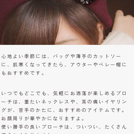
心地よい季節には、バッグや薄手のカットソー
に、肌寒くなってきたら、アウターやベレー帽に
もおすすめです。
いつでもどこでも、気軽にお洒落が楽しめるブロ
ーチは、重たいネックレスや、耳の痛いイヤリン
グが、苦手のかたに、おすすめのアイテムです。
お顔周りが華やかになりますよ。
使い勝手の良いブローチは、ついつい、たくさん