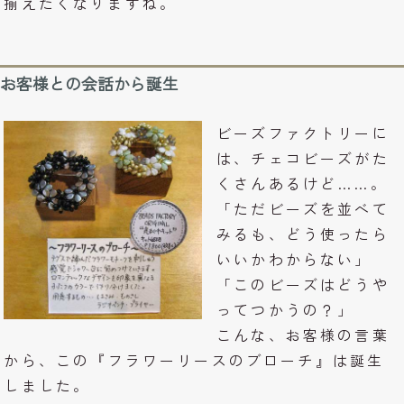
揃えたくなりますね。
お客様との会話から誕生
ビーズファクトリーに
は、チェコビーズがた
くさんあるけど……。
「ただビーズを並べて
みるも、どう使ったら
いいかわからない」
「このビーズはどうや
ってつかうの？」
こんな、お客様の言葉
から、
この『フラワーリースのブローチ』は誕生
しました。