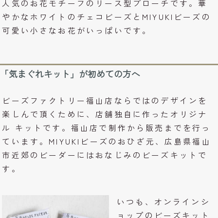
人気のお花モチーフのリース型ブローチです。華
やかなホワイトのチェコビーズとMIYUKIビーズの
可愛い小さなお花がいっぱいです。
「気まぐれキット」が初めての方へ
ビーズファクトリー福山店ならではのデザインを
楽しんで頂くために、店舗独自に作ったオリジナ
ル キットです。福山店で制作から販売までを行っ
ています。MIYUKIビーズのおひざ元、広島県福山
市近郊のビーダーにはおなじみのビーズキットで
す。
いつも、オンラインシ
ョップのビーズキット