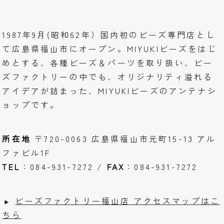
1987年9月(昭和62年）国内初のビーズ専門店とし
て広島県福山市にオープン。MIYUKIビーズをはじ
めとする、各種ビーズ＆パーツを取り扱い、ビー
ズファクトリーの中でも、オリジナリティ溢れる
アイデアが詰まった、MIYUKIビーズのアンテナシ
ョップです。
所在地
〒720-0063 広島県福山市元町15-13 アル
ファビル1F
TEL
：084-931-7272 /
FAX
：084-931-7272
ビーズファクトリー福山店 アクセスマップはこ
ちら