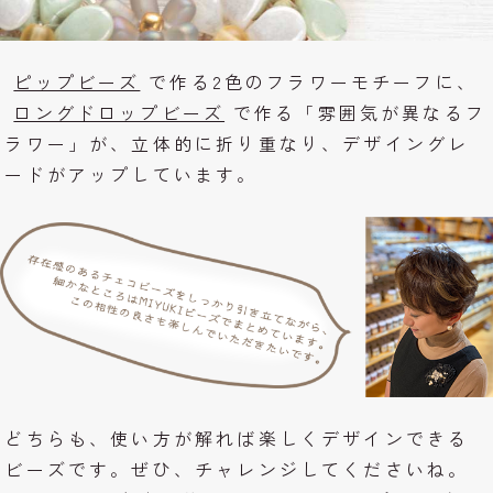
ピップビーズ
で作る2色のフラワーモチーフに、
ロングドロップビーズ
で作る「雰囲気が異なるフ
ラワー」が、立体的に折り重なり、デザイングレ
ードがアップしています。
どちらも、使い方が解れば楽しくデザインできる
ビーズです。ぜひ、チャレンジしてくださいね。