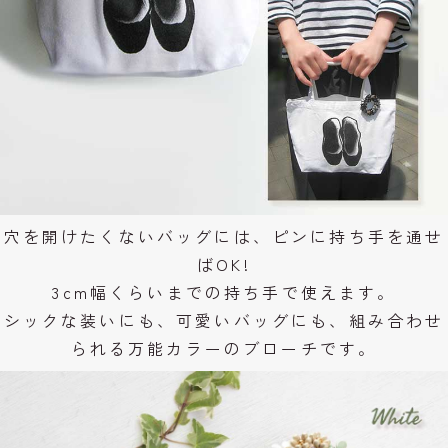
穴を開けたくないバッグには、ピンに持ち手を通せ
ばOK!
3cm幅くらいまでの持ち手で使えます。
シックな装いにも、可愛いバッグにも、組み合わせ
られる万能カラーのブローチです。