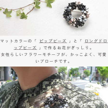
マットカラーの「
ピップビーズ
」と「
ロングドロ
ップビーズ
」で作るお花がぎっしり。
女性らしいフラワーモチーフが、かっこよく、可愛
いブローチです。