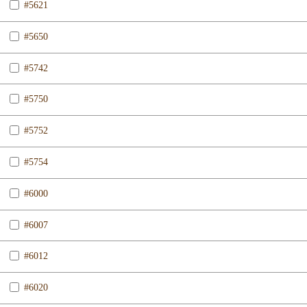
#5621
#5650
#5742
#5750
#5752
#5754
#6000
#6007
#6012
#6020