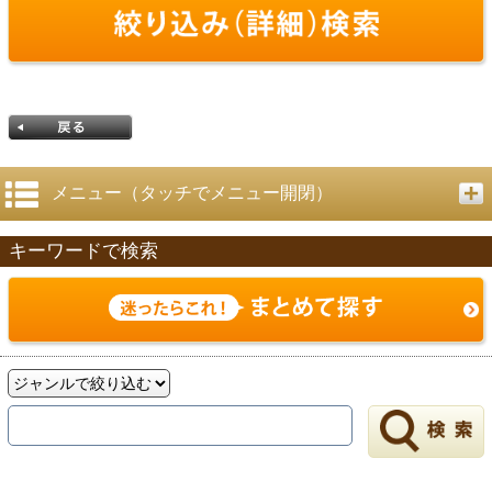
メニュー（タッチでメニュー開閉）
キーワードで検索
戻る