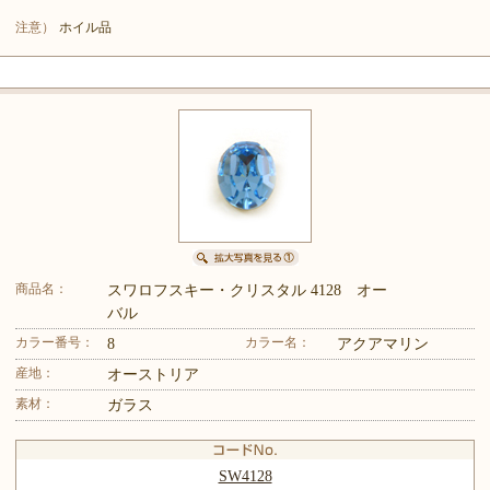
注意）
ホイル品
商品名：
スワロフスキー・クリスタル 4128 オー
バル
カラー番号：
カラー名：
8
アクアマリン
産地：
オーストリア
素材：
ガラス
SW4128