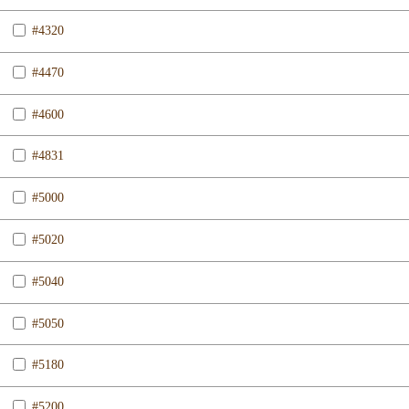
#4320
#4470
#4600
#4831
#5000
#5020
#5040
#5050
#5180
#5200