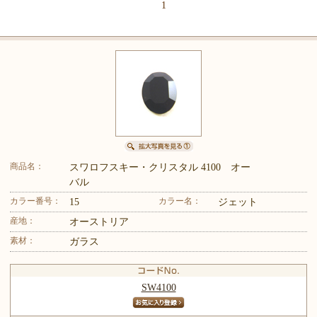
品一覧】
1
商品名：
スワロフスキー・クリスタル 4100 オー
バル
カラー番号：
カラー名：
15
ジェット
産地：
オーストリア
素材：
ガラス
SW4100