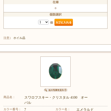
○
個
注意）
ホイル品
商品名：
スワロフスキー・クリスタル 4100 オー
バル
カラー番号：
カラー名：
7
エメラルド