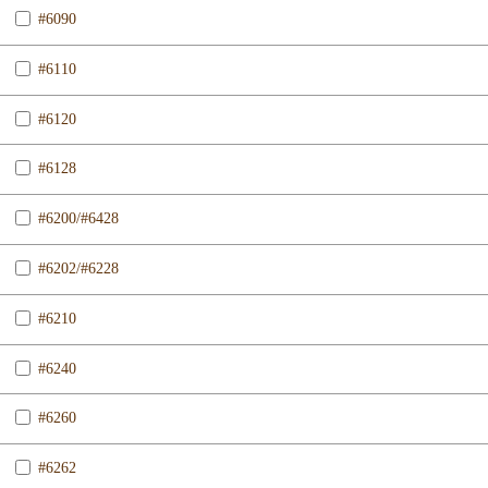
#6090
#6110
#6120
#6128
#6200/#6428
#6202/#6228
#6210
#6240
#6260
#6262