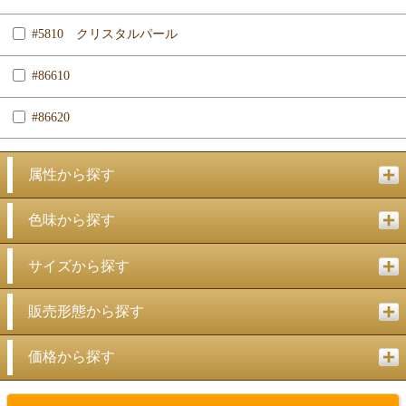
#5810 クリスタルパール
#86610
#86620
属性から探す
色味から探す
サイズから探す
販売形態から探す
価格から探す