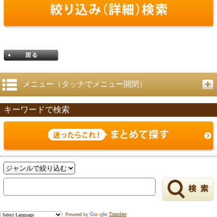
メニュー（タッチでメニュー開閉）
キーワードで検索
戻る
Powered by
Translate