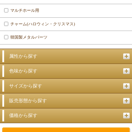
マルチホール用
チャーム(ハロウィン・クリスマス)
韓国製メタルパーツ
属性から探す
色味から探す
サイズから探す
販売形態から探す
価格から探す