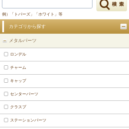
例）「トパーズ」「ホワイト」等
カテゴリから探す
メタルパーツ
ロンデル
チャーム
キャップ
センターパーツ
クラスプ
ステーションパーツ