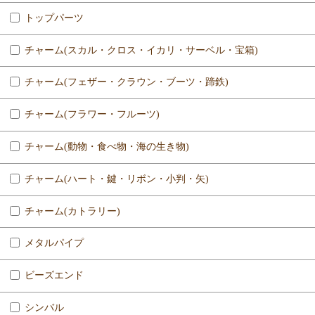
トップパーツ
チャーム(スカル・クロス・イカリ・サーベル・宝箱)
チャーム(フェザー・クラウン・ブーツ・蹄鉄)
チャーム(フラワー・フルーツ)
チャーム(動物・食べ物・海の生き物)
チャーム(ハート・鍵・リボン・小判・矢)
チャーム(カトラリー)
メタルパイプ
ビーズエンド
シンバル