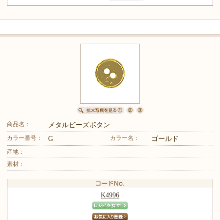
商品名：
メタルビーズボタン
カラー番号：
カラー名：
G
ゴールド
産地：
素材：
K4996