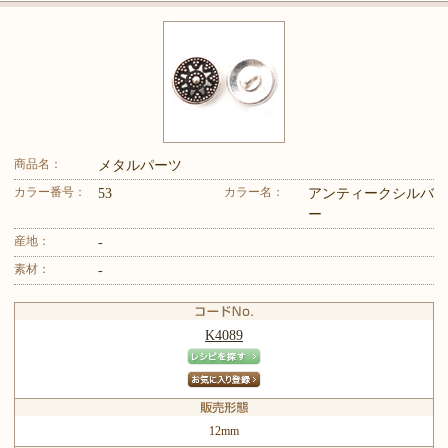
商品名：
メタルパーツ
カラー番号：
カラー名：
53
アンティークシルバ
ー
産地：
-
素材：
-
K4089
12mm