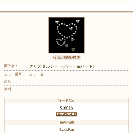
商品名：
クリスタルシート(ハート＆ハート)
カラー番号：
カラー名：
産地：
素材：
S1601A
4.2x5.9cm