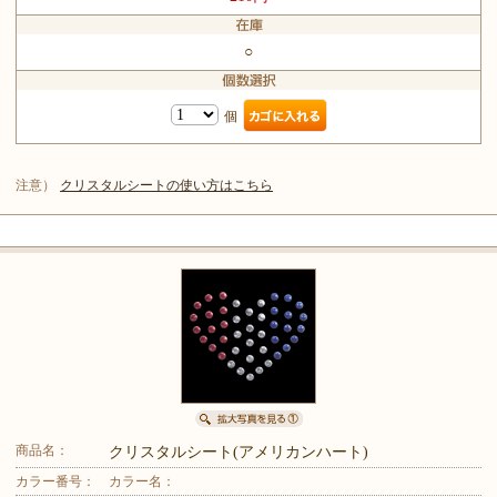
○
個
注意）
クリスタルシートの使い方はこちら
商品名：
クリスタルシート(アメリカンハート)
カラー番号：
カラー名：