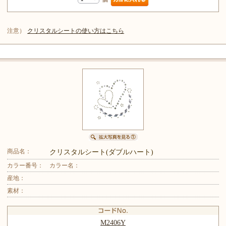
注意）
クリスタルシートの使い方はこちら
商品名：
クリスタルシート(ダブルハート)
カラー番号：
カラー名：
産地：
素材：
M2406Y