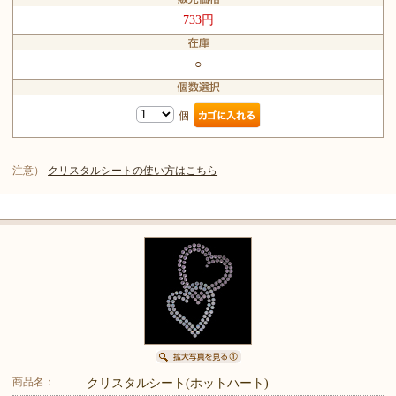
733円
○
個
注意）
クリスタルシートの使い方はこちら
商品名：
クリスタルシート(ホットハート)