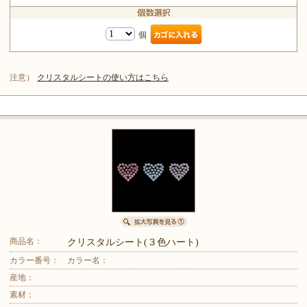
個
注意）
クリスタルシートの使い方はこちら
商品名：
クリスタルシート(３色ハート)
カラー番号：
カラー名：
産地：
素材：