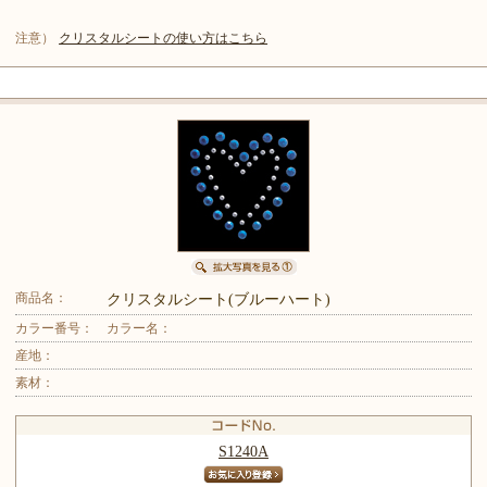
注意）
クリスタルシートの使い方はこちら
商品名：
クリスタルシート(ブルーハート)
カラー番号：
カラー名：
産地：
素材：
S1240A