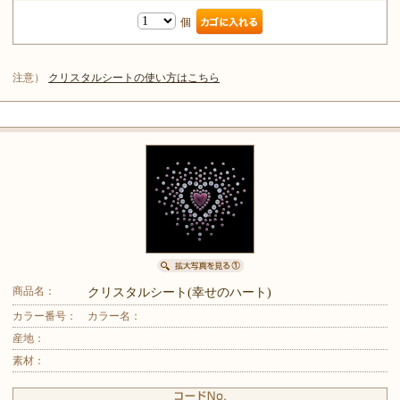
個
注意）
クリスタルシートの使い方はこちら
商品名：
クリスタルシート(幸せのハート)
カラー番号：
カラー名：
産地：
素材：