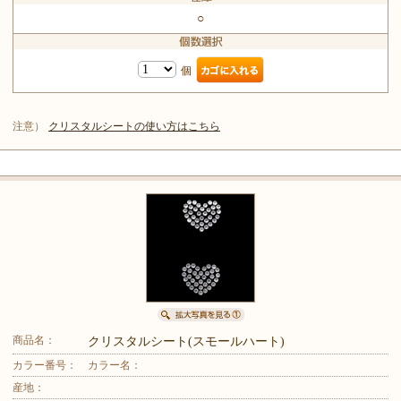
○
個
注意）
クリスタルシートの使い方はこちら
商品名：
クリスタルシート(スモールハート)
カラー番号：
カラー名：
産地：