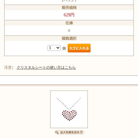
629円
○
個
注意）
クリスタルシートの使い方はこちら