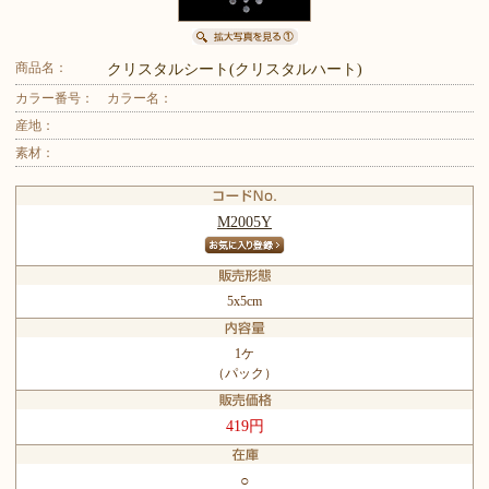
商品名：
クリスタルシート(クリスタルハート)
カラー番号：
カラー名：
産地：
素材：
M2005Y
5x5cm
1ケ
（パック）
419円
○