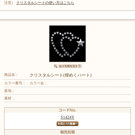
注意）
クリスタルシートの使い方はこちら
商品名：
クリスタルシート(煌めくハート)
カラー番号：
カラー名：
産地：
素材：
S1424Y