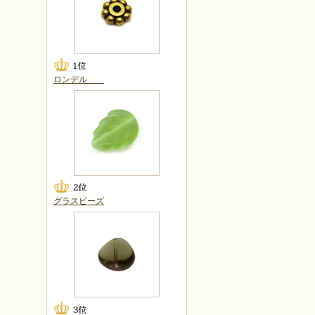
ロンデル
グラスビーズ