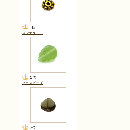
ロンデル
グラスビーズ