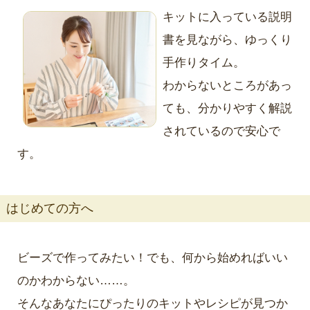
キットに入っている説明
書を見ながら、ゆっくり
手作りタイム。
わからないところがあっ
ても、分かりやすく解説
されているので安心で
す。
はじめての方へ
ビーズで作ってみたい！でも、何から始めればいい
のかわからない……。
そんなあなたにぴったりのキットやレシピが見つか