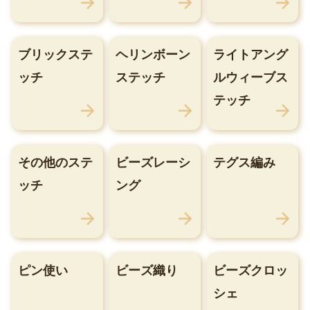
ブリックステ
ヘリンボーン
ライトアング
ッチ
ステッチ
ルウィーブス
テッチ
その他のステ
ビーズレーシ
テグス編み
ッチ
ング
ピン使い
ビーズ織り
ビーズクロッ
シェ