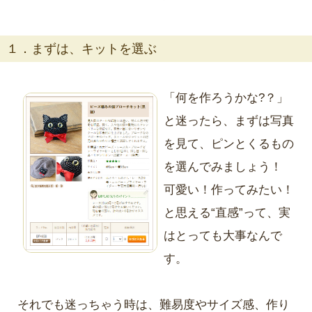
１．まずは、キットを選ぶ
「何を作ろうかな?？」
と迷ったら、まずは写真
を見て、ピンとくるもの
を選んでみましょう！
可愛い！作ってみたい！
と思える“直感”って、実
はとっても大事なんで
す。
それでも迷っちゃう時は、難易度やサイズ感、作り