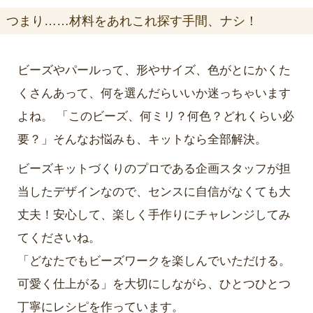
つまり……材料をあれこれ探す手間、ナシ！
ビーズやパールって、形やサイズ、色がとにかくた
くさんあって、何を選んだらいいか迷っちゃいます
よね。 「このビーズ、何ミリ？何色？どれくらい必
要？」そんなお悩みも、キットなら全部解決。
ビーズキットづくりのプロである企画スタッフが担
当したデザインなので、センスに自信がなくても大
丈夫！安心して、楽しく手作りにチャレンジしてみ
てくださいね。
「どなたでもビーズワークを楽しんでいただける。
可愛く仕上がる」を大切にしながら、ひとつひとつ
丁寧にレシピを作っています。