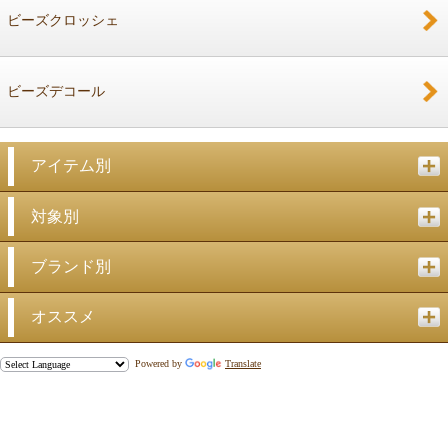
ビーズクロッシェ
ビーズデコール
アイテム別
対象別
ブランド別
オススメ
Powered by
Translate