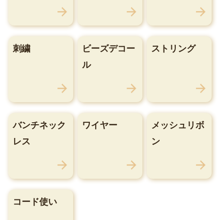
刺繍
ビーズデコー
ストリング
ル
バンチネック
ワイヤー
メッシュリボ
レス
ン
コード使い