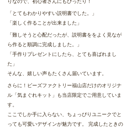
りなので、初心者さんにもぴったり！
「とてもわかりやすい説明書でした。」
「楽しく作ることが出来ました」
「難しそうと心配だったが、説明書ををよく見なが
ら作ると順調に完成しました。」
「手作りプレゼントにしたら、とても喜ばれまし
た」
そんな、嬉しい声もたくさん届いています。
さらに！ビーズファクトリー福山店だけのオリジナ
ル「気まぐれキット」も当店限定でご用意していま
す。
ここでしか手に入らない、ちょっぴりユニークでと
っても可愛いデザインが魅力です。 完成したときの