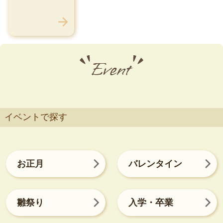
イベントで探す
お正月
バレンタイン
雛祭り
入学・卒業