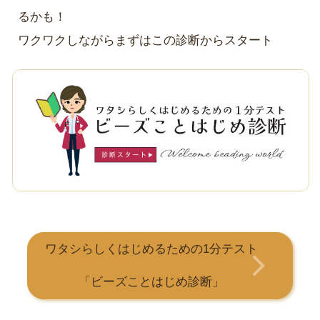
るかも！
ワクワクしながらまずはこの診断からスタート
ワタシらしくはじめるための1分テスト
「ビーズことはじめ診断」