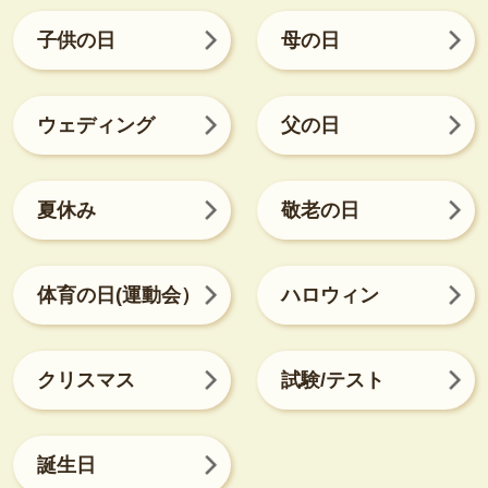
子供の日
母の日
ウェディング
父の日
夏休み
敬老の日
体育の日(運動会）
ハロウィン
クリスマス
試験/テスト
誕生日