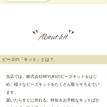
ビーズの「キット」とは？
当店では、株式会社MIYUKIのビーズキットをはじ
め、様々なビーズキットをたくさん取りそろえてい
ます。
届いたらすぐに作れる、時短＆お手軽なキットばか