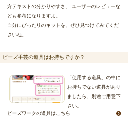
方テキストの分かりやすさ、 ユーザーのレビューな
ども参考になりますよ。
自分にぴったりのキットを、ぜひ見つけてみてくだ
さいね。
ビーズ手芸の道具はお持ちですか？
「使用する道具」の中に
お持ちでない道具があり
ましたら、別途ご用意下
さい。
ビーズワークの道具はこちら