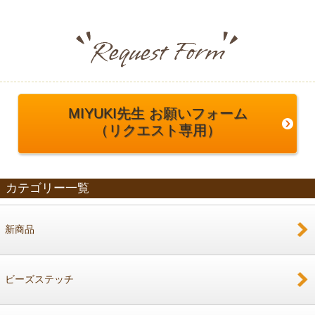
MIYUKI先生 お願いフォーム
（リクエスト専用）
カテゴリー一覧
新商品
ビーズステッチ