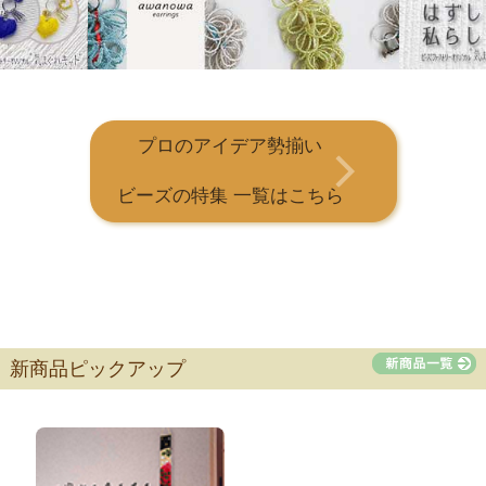
プロのアイデア勢揃い
ビーズの特集 一覧はこちら
新商品ピックアップ