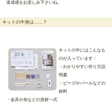
達成感をお楽しみ下さいね。
キットの中身は……？
キットの中にはこんなも
のが入っています：
・わかりやすい作り方説
明書
・ビーズやパールなどの
材料
・金具や糸などの資材一式