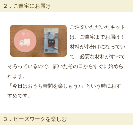
２．ご自宅にお届け
ご注文いただいたキット
は、ご自宅までお届け！
材料が小分けになってい
て、必要な材料がすべて
そろっているので、届いたその日からすぐに始めら
れます。
「今日はおうち時間を楽しもう♪」という時におす
すめです。
３．ビーズワークを楽しむ