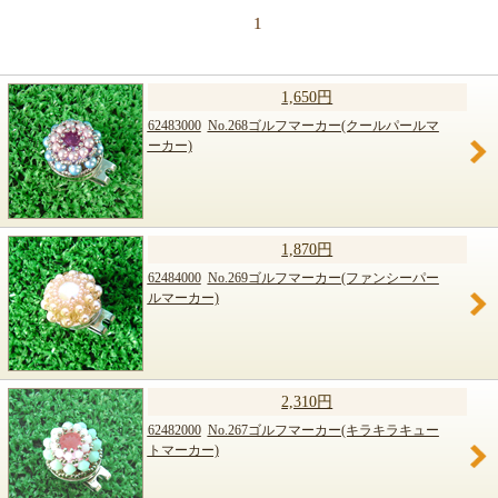
1
1,650円
62483000
No.268ゴルフマーカー(クールパールマ
ーカー)
1,870円
62484000
No.269ゴルフマーカー(ファンシーパー
ルマーカー)
2,310円
62482000
No.267ゴルフマーカー(キラキラキュー
トマーカー)