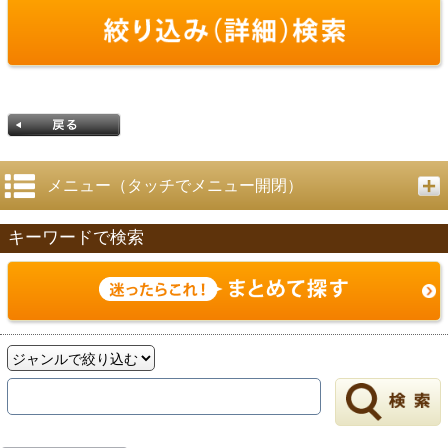
メニュー（タッチでメニュー開閉）
キーワードで検索
戻る