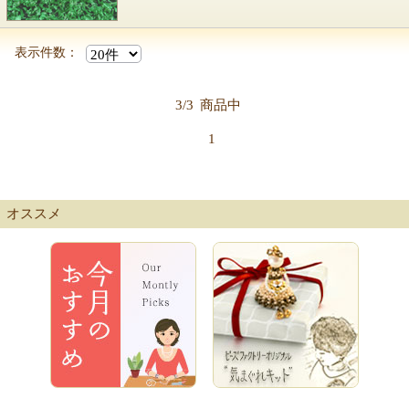
表示件数：
3/3
商品中
1
オススメ