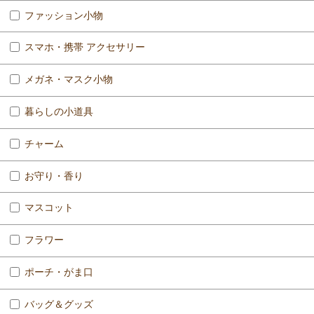
ファッション小物
スマホ・携帯 アクセサリー
メガネ・マスク小物
暮らしの小道具
チャーム
お守り・香り
マスコット
フラワー
ポーチ・がま口
バッグ＆グッズ