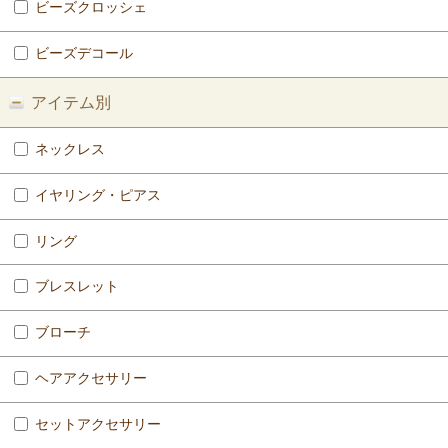
ビーズクロッシェ
ビーズデコール
アイテム別
ネックレス
イヤリング・ピアス
リング
ブレスレット
ブローチ
ヘアアクセサリー
セットアクセサリー