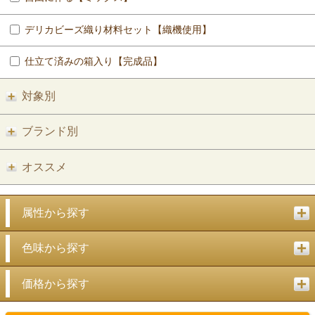
デリカビーズ織り材料セット【織機使用】
仕立て済みの箱入り【完成品】
対象別
ブランド別
オススメ
属性から探す
色味から探す
価格から探す