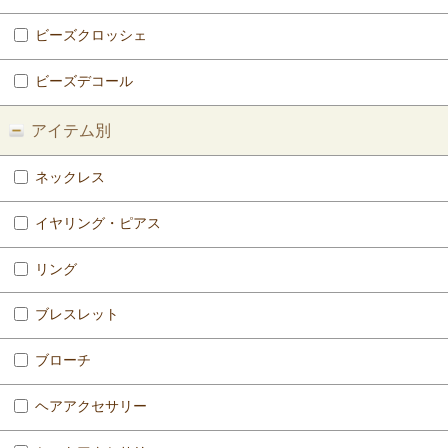
ビーズクロッシェ
ビーズデコール
アイテム別
ネックレス
イヤリング・ピアス
リング
ブレスレット
ブローチ
ヘアアクセサリー