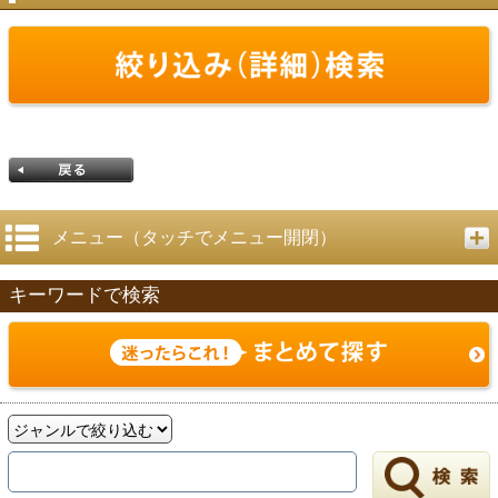
メニュー（タッチでメニュー開閉）
キーワードで検索
戻る