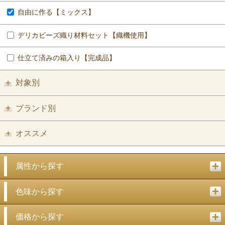
自由に作る【ミックス】
デリカビーズ織り材料セット【織機使用】
仕立て済みの箱入り【完成品】
対象別
ブランド別
オススメ
属性から探す
色味から探す
価格から探す