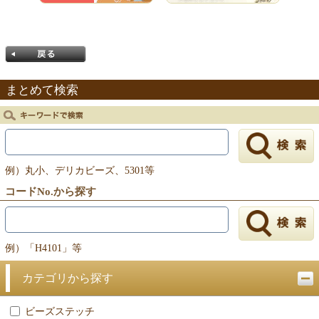
まとめて検索
戻る
例）丸小、デリカビーズ、5301等
コードNo.から探す
例）「H4101」等
カテゴリから探す
ビーズステッチ