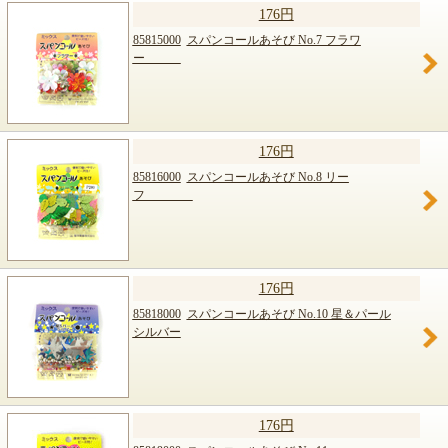
176円
85815000
スパンコールあそび No.7 フラワ
ー
176円
85816000
スパンコールあそび No.8 リー
フ
176円
85818000
スパンコールあそび No.10 星＆パール
シルバー
176円