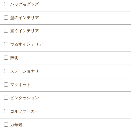
バッグ＆グッズ
壁のインテリア
置くインテリア
つるすインテリア
照明
ステーショナリー
マグネット
ピンクッション
ゴルフマーカー
万華鏡