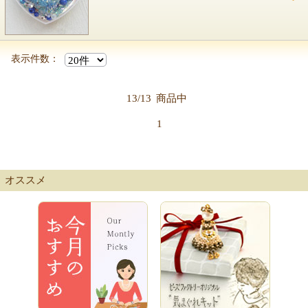
表示件数：
13/13
商品中
1
オススメ