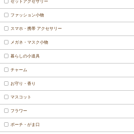
セットアクセサリー
ファッション小物
スマホ・携帯 アクセサリー
メガネ・マスク小物
暮らしの小道具
チャーム
お守り・香り
マスコット
フラワー
ポーチ・がま口