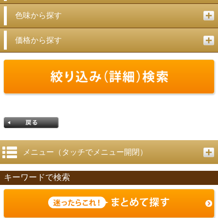
色味から探す
価格から探す
メニュー（タッチでメニュー開閉）
キーワードで検索
戻る