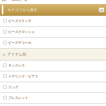
カテゴリから探す
ビーズステッチ
ビーズクロッシェ
ビーズデコール
アイテム別
ネックレス
イヤリング・ピアス
リング
ブレスレット