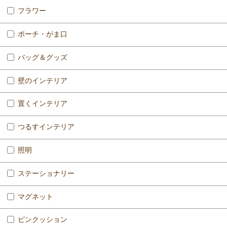
フラワー
ポーチ・がま口
バッグ＆グッズ
壁のインテリア
置くインテリア
つるすインテリア
照明
ステーショナリー
マグネット
ピンクッション