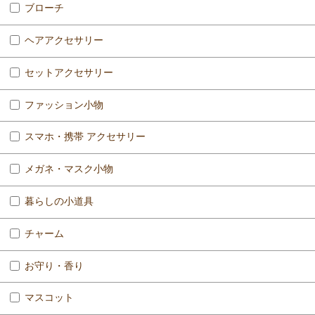
ブローチ
ヘアアクセサリー
セットアクセサリー
ファッション小物
スマホ・携帯 アクセサリー
メガネ・マスク小物
暮らしの小道具
チャーム
お守り・香り
マスコット