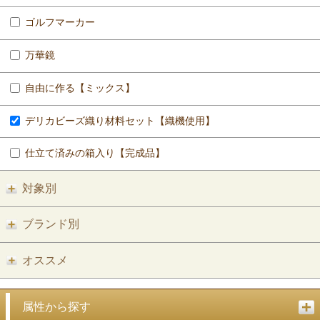
ゴルフマーカー
万華鏡
自由に作る【ミックス】
デリカビーズ織り材料セット【織機使用】
仕立て済みの箱入り【完成品】
対象別
ブランド別
オススメ
属性から探す