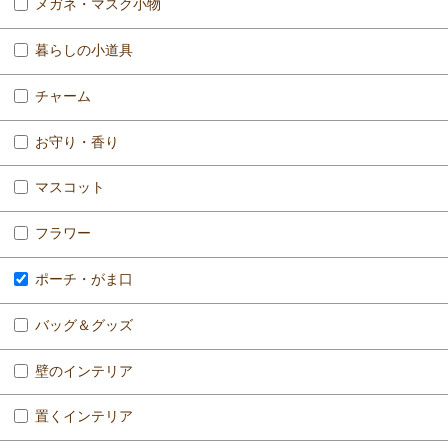
メガネ・マスク小物
暮らしの小道具
チャーム
お守り・香り
マスコット
フラワー
ポーチ・がま口
バッグ＆グッズ
壁のインテリア
置くインテリア