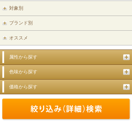
対象別
ブランド別
オススメ
属性から探す
色味から探す
価格から探す