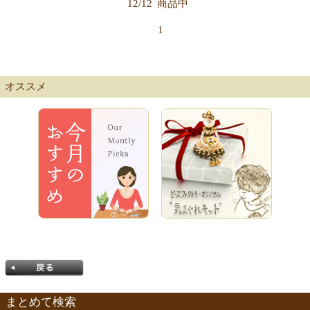
12/12
商品中
1
オススメ
まとめて検索