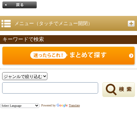
メニュー（タッチでメニュー開閉）
キーワードで検索
戻る
Powered by
Translate