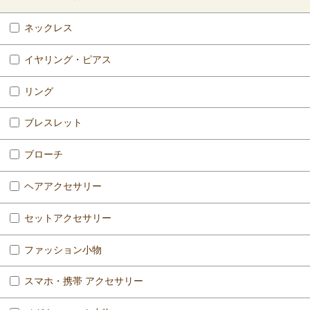
ネックレス
イヤリング・ピアス
リング
ブレスレット
ブローチ
ヘアアクセサリー
セットアクセサリー
ファッション小物
スマホ・携帯 アクセサリー