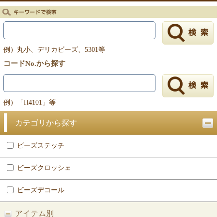
戻る
例）丸小、デリカビーズ、5301等
コードNo.から探す
例）「H4101」等
カテゴリから探す
ビーズステッチ
ビーズクロッシェ
ビーズデコール
アイテム別