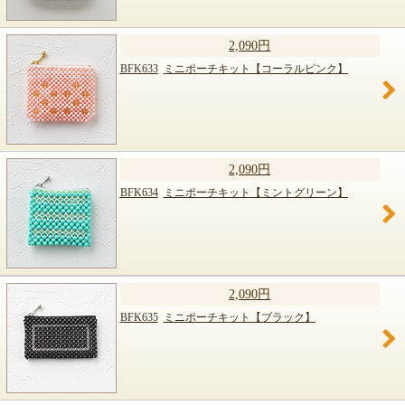
2,090円
BFK633
ミニポーチキット【コーラルピンク】
2,090円
BFK634
ミニポーチキット【ミントグリーン】
2,090円
BFK635
ミニポーチキット【ブラック】