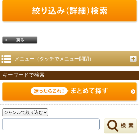
メニュー（タッチでメニュー開閉）
キーワードで検索
戻る