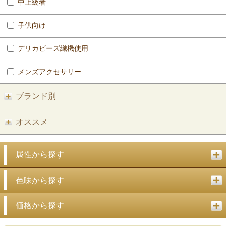
中上級者
子供向け
デリカビーズ織機使用
メンズアクセサリー
ブランド別
オススメ
属性から探す
色味から探す
価格から探す