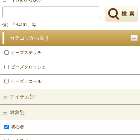
例）「H4101」等
カテゴリから探す
ビーズステッチ
ビーズクロッシェ
ビーズデコール
アイテム別
対象別
初心者