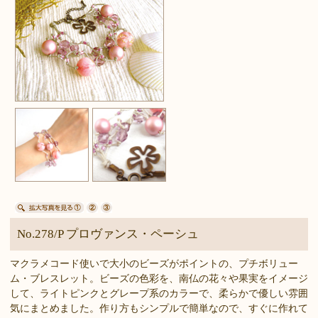
No.278/P プロヴァンス・ペーシュ
マクラメコード使いで大小のビーズがポイントの、プチボリュー
ム・ブレスレット。ビーズの色彩を、南仏の花々や果実をイメージ
して、ライトピンクとグレープ系のカラーで、柔らかで優しい雰囲
気にまとめました。作り方もシンプルで簡単なので、すぐに作れて