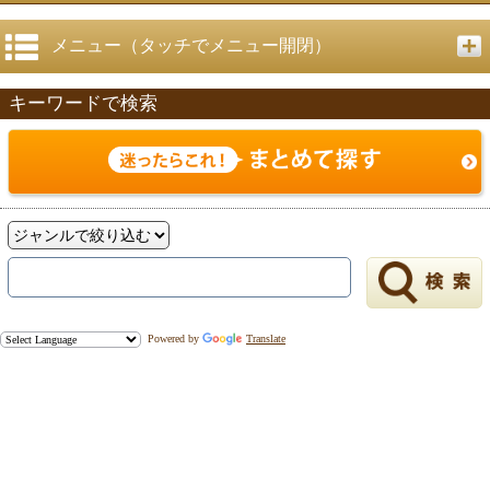
メニュー（タッチでメニュー開閉）
キーワードで検索
Powered by
Translate