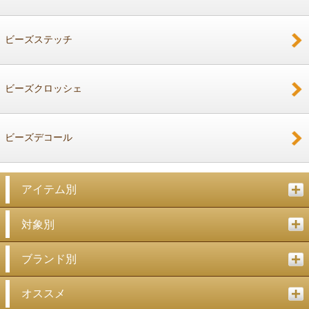
戻る
ビーズステッチ
ビーズクロッシェ
ビーズデコール
アイテム別
対象別
ブランド別
オススメ