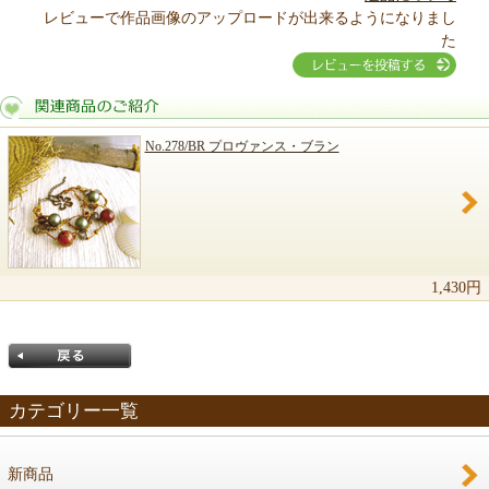
レビューで作品画像のアップロードが出来るようになりまし
た
No.278/BR プロヴァンス・ブラン
関連商品のご紹介
1,430円
カテゴリー一覧
新商品