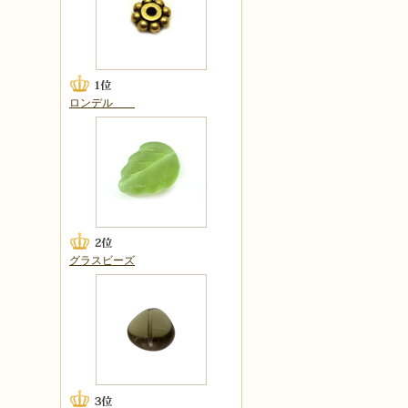
ロンデル
グラスビーズ