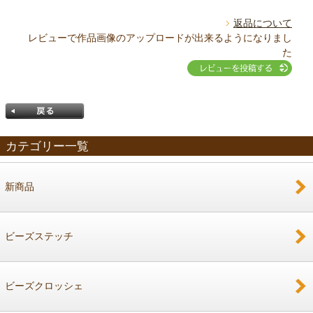
返品について
レビューで作品画像のアップロードが出来るようになりまし
た
カテゴリー一覧
新商品
戻る
ビーズステッチ
ビーズクロッシェ