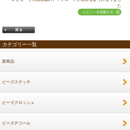
た
カテゴリー一覧
新商品
戻る
ビーズステッチ
ビーズクロッシェ
ビーズデコール