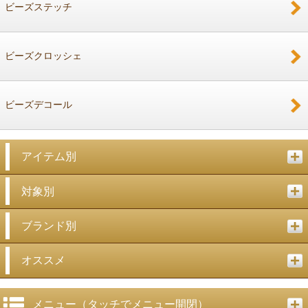
ビーズステッチ
ビーズクロッシェ
ビーズデコール
アイテム別
対象別
ブランド別
オススメ
メニュー（タッチでメニュー開閉）