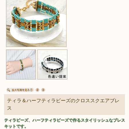
ティラ＆ハーフティラビーズのクロススクエアブレ
ス
ティラビーズ、ハーフティラビーズで作るスタイリッシュなブレス
キットです。