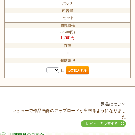
パック
1セット
（2,200円）
1,760円
○
個
返品について
レビューで作品画像のアップロードが出来るようになりまし
た