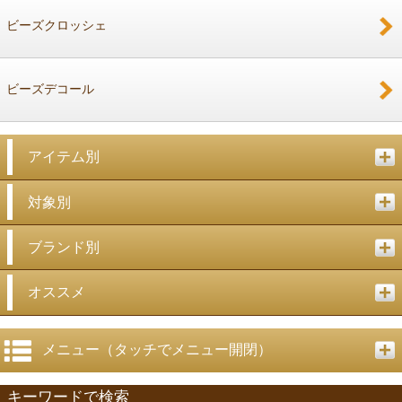
ビーズクロッシェ
ビーズデコール
アイテム別
対象別
ブランド別
オススメ
メニュー（タッチでメニュー開閉）
キーワードで検索