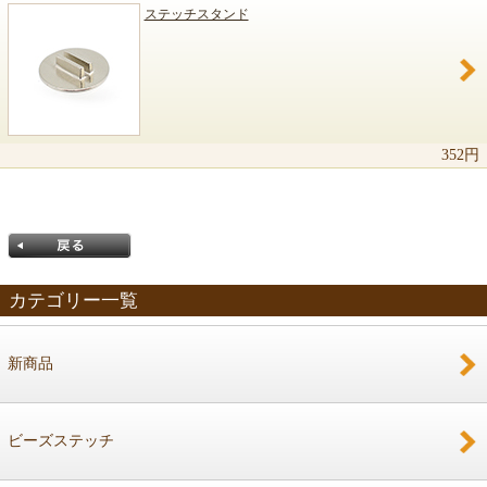
ステッチスタンド
352円
カテゴリー一覧
新商品
戻る
ビーズステッチ