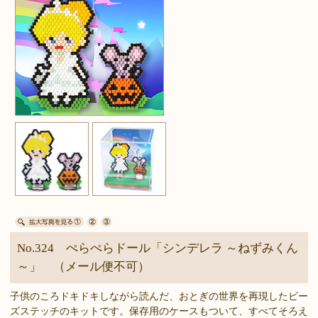
No.324 ぺらぺらドール「シンデレラ ～ねずみくん
～」 （メール便不可）
子供のころドキドキしながら読んだ、おとぎの世界を再現したビー
ズステッチのキットです。保存用のケースもついて、すべてそろえ