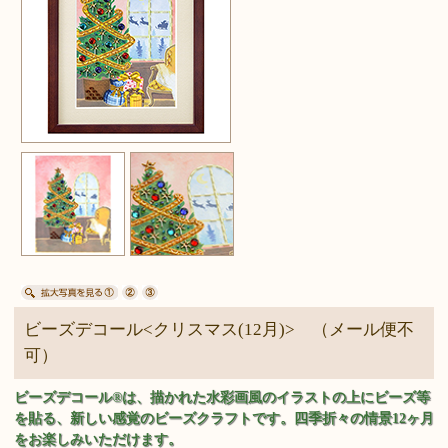
ビーズデコール<クリスマス(12月)> （メール便不
可）
ビーズデコール®は、描かれた水彩画風のイラストの上にビーズ等
を貼る、新しい感覚のビーズクラフトです。四季折々の情景12ヶ月
をお楽しみいただけます。