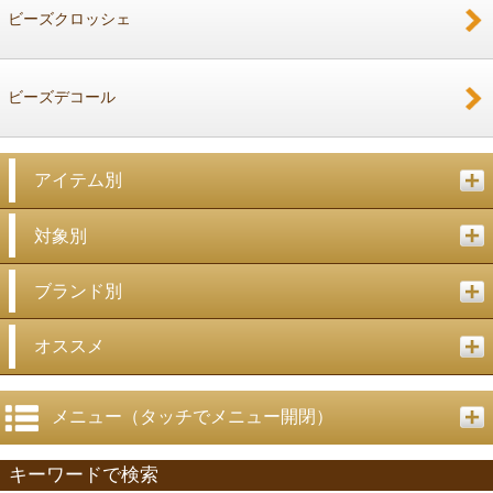
ビーズクロッシェ
ビーズデコール
アイテム別
対象別
ブランド別
オススメ
メニュー（タッチでメニュー開閉）
キーワードで検索