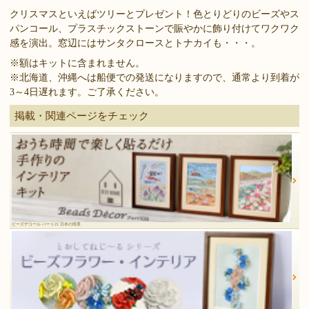
クリスマスといえばツリーとプレゼント！色とりどりのビーズやス
パンコール、プラスチックストーンで賑やかに飾り付けてワクワク
感を演出。窓辺にはサンタクロースとトナカイも・・・。
※額はキットに含まれません。
※北海道、沖縄へは船便での発送になりますので、通常より到着が
3～4日遅れます。ご了承ください。
掲載・関連ページをチェック
ビーズデコール パート21 日本の情景