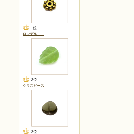
ロンデル
グラスビーズ