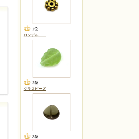
ロンデル
グラスビーズ