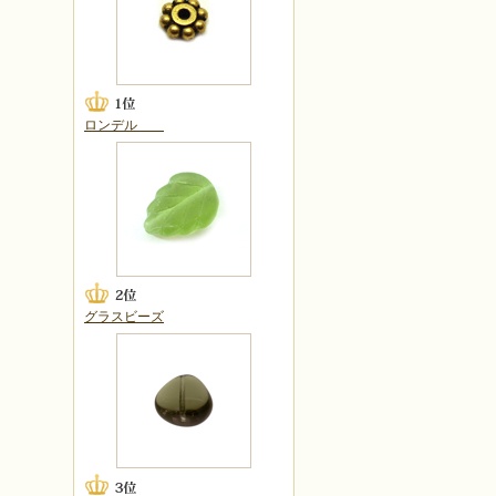
ロンデル
グラスビーズ