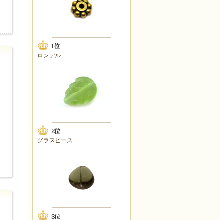
ロンデル
グラスビーズ