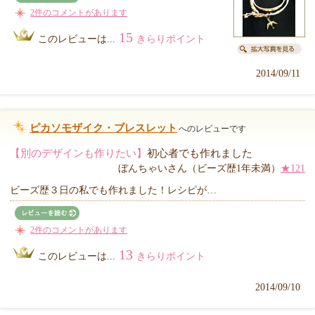
2件のコメントがあります
15
このレビューは...
きらりポイント
2014/09/11
ピカソモザイク・ブレスレット
へのレビューです
【別のデザインも作りたい】
初心者でも作れました
ぼんちゃいさん（ビーズ歴1年未満）
★121
ビーズ歴３日の私でも作れました！レシピが…
2件のコメントがあります
13
このレビューは...
きらりポイント
2014/09/10