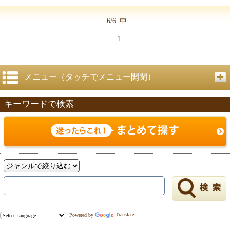
6/6
中
1
メニュー（タッチでメニュー開閉）
キーワードで検索
Powered by
Translate