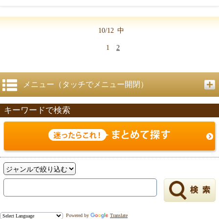
10/12
中
1
2
メニュー（タッチでメニュー開閉）
キーワードで検索
Powered by
Translate