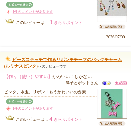
1件のコメントがあります
3
このレビューは...
きらりポイント
2026/07/09
ビーズステッチで作るリボンモチーフのバッグチャーム
(ルミナスピンク)
へのレビューです
【作り（使い）やすい】
かわいい！しかない
洋子とポットさん
★4860
ピンク、水玉、リボン！もうかわいいの要素…
1件のコメントがあります
4
このレビューは...
きらりポイント