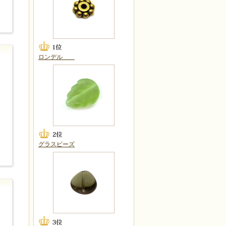
ロンデル
グラスビーズ