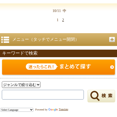
10/11
中
1
2
メニュー（タッチでメニュー開閉）
キーワードで検索
Powered by
Translate