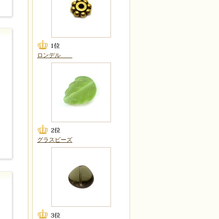
ロンデル
グラスビーズ