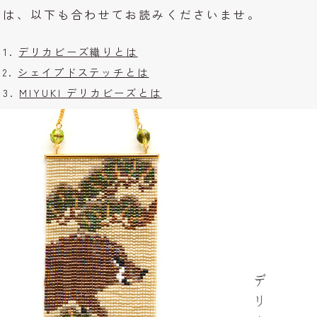
は、以下も合わせてお読みくださいませ。
デリカビーズ織りとは
シェイプドステッチとは
MIYUKI デリカビーズとは