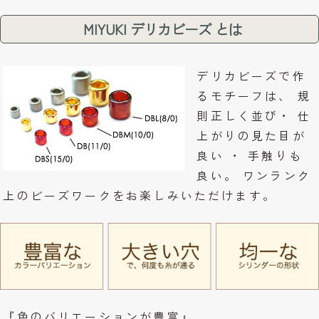
MIYUKI デリカビーズ とは
デリカビーズで作
るモチーフは、 規
則正しく並び・ 仕
上がりの見た目が
良い ・ 手触りも
良い。 ワンランク
上のビーズワークをお楽しみいただけます。
『色のバリエーションが豊富』