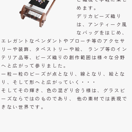
めます。
デリカビーズ織り
は、アンティーク風
なバッグをはじめ、
エレガントなペンダントやブローチ等のアクセサ
リーや装飾、タペストリーや絵、 ランプ等のイン
テリア品等、ビーズ織りの創作範囲は様々な分野
へと広がって参りました。
一粒一粒のビーズが点となり、線となり、絵とな
り、そして形へと広がっていく・・・
そしてその輝き、色の混ざり合う様は、グラスビ
ーズならではのものであり、 他の素材では表現で
きない世界です。