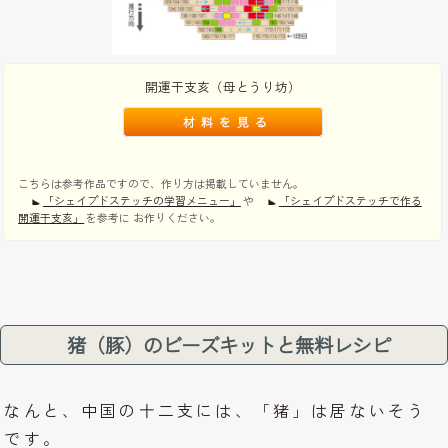
開運干支亥（母とうり坊）
こちらは参考作品ですので、作り方は掲載していません。
「シェイプドステッチの学習メニュー」
や
「シェイプドステッチで作る
開運干支亥」
を参考に お作りください。
猪（豚）のビーズキットと無料レシピ
なんと、中国の十二支には、「猪」は居ないそう
です。