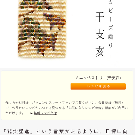
ミニタペストリー(干支亥)
作り方や材料は、パソコンやスマートフォンでご覧ください。会員登録（無料）
で、作りたいレシピがいつでも見つかる「お気に入りレシピ登録」機能がご利用い
ただけます。
無料レシピとは
「猪突猛進」という言葉があるように、目標に向