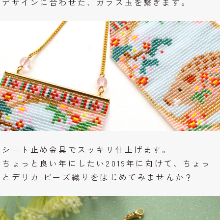
デザインに合わせた、ガラス玉を繋ぎます。
シート止め金具でスッキリ仕上げます。
ちょっと良い年にしたい2019年に向けて、ちょっ
とデリカ ビーズ織りをはじめてみませんか？