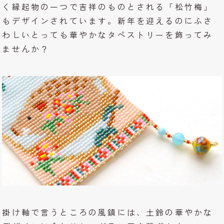
く縁起物の一つで吉祥のものとされる「松竹梅」
もデザインされています。新年を迎えるのにふさ
わしいとっても華やかなタペストリーを飾ってみ
ませんか？
掛け軸で言うところの風鎮には、土鈴の華やかな