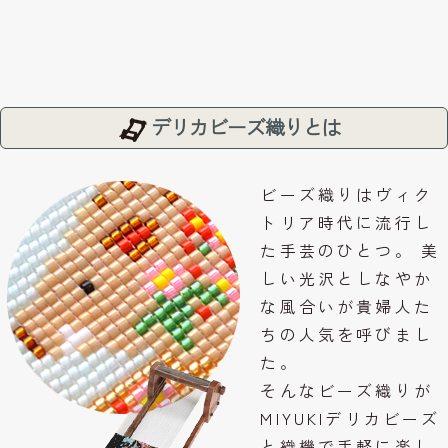
デリカビーズ織りとは
ビーズ織りはヴィク
トリア時代に流行し
た手芸のひとつ。 美
しい光沢としなやか
な風合いが貴婦人た
ちの人気を呼びまし
た。
そんなビーズ織りが
MIYUKIデリカビーズ
と織機で手軽に楽し