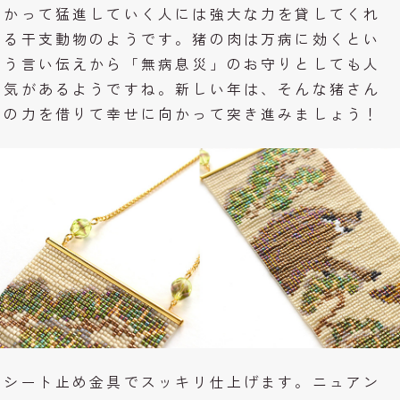
かって猛進していく人には強大な力を貸してくれ
る干支動物のようです。猪の肉は万病に効くとい
う言い伝えから「無病息災」のお守りとしても人
気があるようですね。新しい年は、そんな猪さん
の力を借りて幸せに向かって突き進みましょう！
シート止め金具でスッキリ仕上げます。ニュアン