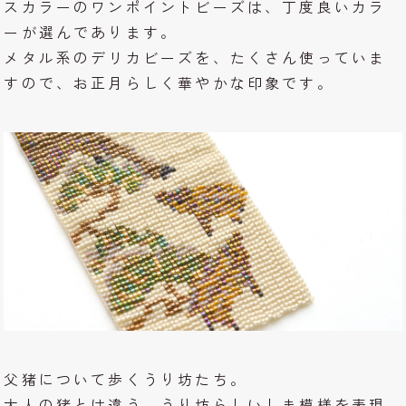
スカラーのワンポイントビーズは、丁度良いカラ
ーが選んであります。
メタル系のデリカビーズを、たくさん使っていま
すので、お正月らしく華やかな印象です。
父猪について歩くうり坊たち。
大人の猪とは違う、うり坊らしいしま模様を表現