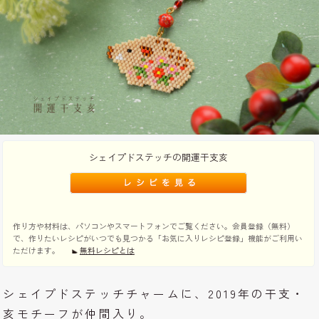
シェイプドステッチの開運干支亥
作り方や材料は、パソコンやスマートフォンでご覧ください。会員登録（無料）
で、作りたいレシピがいつでも見つかる「お気に入りレシピ登録」機能がご利用い
ただけます。
無料レシピとは
シェイプドステッチチャームに、2019年の干支・
亥モチーフが仲間入り。