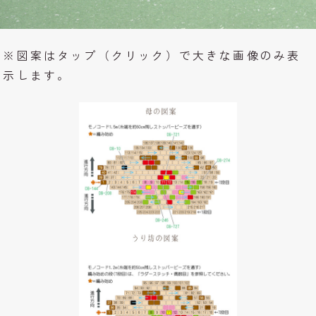
※図案はタップ（クリック）で大きな画像のみ表
示します。