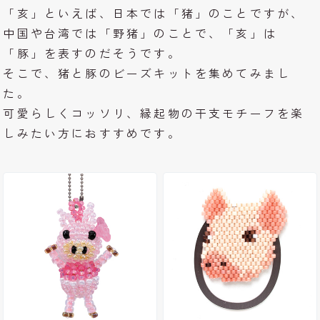
「亥」といえば、日本では「猪」のことですが、
中国や台湾では「野猪」のことで、「亥」は
「豚」を表すのだそうです。
そこで、猪と豚のビーズキットを集めてみまし
た。
可愛らしくコッソリ、縁起物の干支モチーフを楽
しみたい方におすすめです。