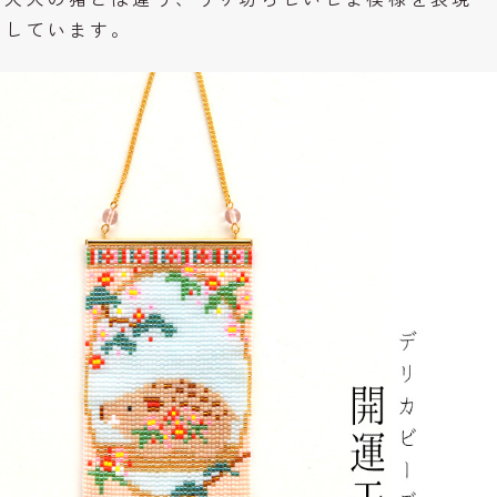
しています。