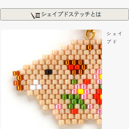
シェイプドステッチとは
シェイ
プド