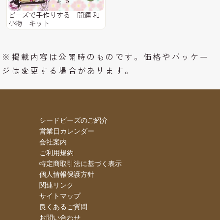
ビーズで手作りする 開運 和
小物 キット
※掲載内容は公開時のものです。価格やパッケー
ジは変更する場合があります。
シードビーズのご紹介
営業日カレンダー
会社案内
ご利用規約
特定商取引法に基づく表示
個人情報保護方針
関連リンク
サイトマップ
良くあるご質問
お問い合わせ