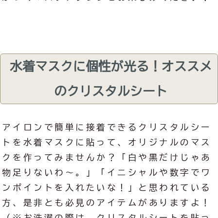
水着マスクに個性が光る！オススメ
のクリスタルシート
アイロンで簡単に接着できるクリスタルシー
トを水着マスクに貼って、オリジナルのマス
クを作ってみませんか？「白や黒だけじゃあ
物足りないわ～。」「イニシャルや数字でワ
ンポイントを入れたいな！」と思われている
方、是非とも必見のアイテムがありますよ！
（※お洗濯の際は、クリスタルシートを貼っ