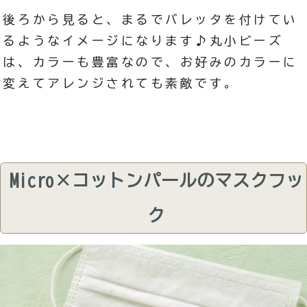
後ろから見ると、まるでバレッタを付けてい
るようなイメージになります♪丸小ビーズ
は、カラーも豊富なので、お好みのカラーに
変えてアレンジされても素敵です。
Micro×コットンパールのマスクフッ
ク