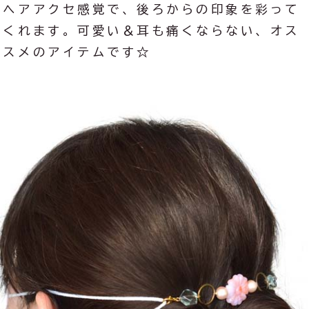
ヘアアクセ感覚で、後ろからの印象を彩って
くれます。可愛い＆耳も痛くならない、オス
スメのアイテムです☆