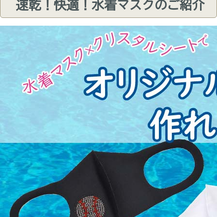
速乾！快適！水着マスクのご紹介