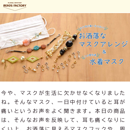
今や、マスクが生活に欠かせなくなりました
ね。そんなマスク、一日中付けていると耳が
痛いというお声をよく聞きます。本日の商品
は、そんなお声を反映して、耳も痛くなりに
くい上、お洒落に見えるマスクフックや、周