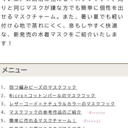
りと同じマスクが嫌な方でも簡単に個性を出
せるマスクチャーム。また、暑い夏でも軽い
付け心地で蒸れにくく、息もしやすく快適
な、新発売の水着マスクをご紹介いたしま
す！
メニュー
四つ編みビーズのマスクフック
Micro×コットンパールのマスクフック
レザーコード×ナチュラルカラーのマスクフック
Arrange
マスクフックの参考作品のご紹介
Arrange
簡単に作れるマスクチャーム！