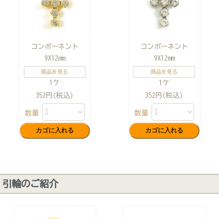
コンポーネント
コンポーネント
9X12mm
9X12mm
商品を見る
商品を見る
1ケ
1ケ
352円(税込)
352円(税込)
数量
数量
引輪のご紹介