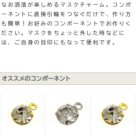
なお洒落が楽しめるマスクチャーム。コンポ
ーネントに直接引輪をつなぐだけで、作り方
も簡単！お好みのコンポーネントでお作りく
ださい。マスクをちょっと外した時などに
は、ご自身の目印にもなって便利です。
オススメのコンポーネント