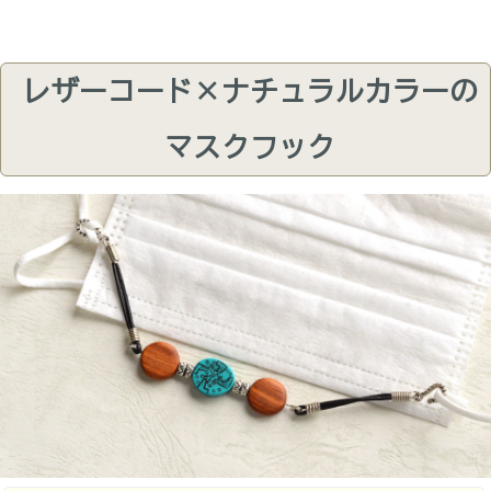
レザーコード×ナチュラルカラーの
マスクフック