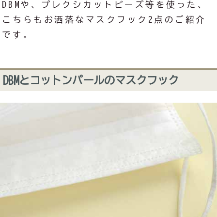
DBMや、プレクシカットビーズ等を使った、
こちらもお洒落なマスクフック2点のご紹介
です。
DBMとコットンパールのマスクフック