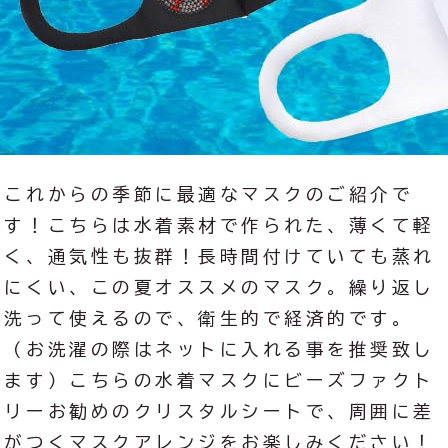
これからの季節に最適なマスクのご紹介で
す！こちらは水着素材で作られた、薄くて軽
く、通気性も抜群！長時間付けていても蒸れ
にくい、この夏オススメのマスク。繰り返し
洗って使えるので、衛生的で経済的です。
（お洗濯の際はネットに入れる事を推奨致し
ます）こちらの水着マスクにビーズファクト
リーお勧めのクリスタルシートで、周囲に差
がつくマスクアレンジをお楽しみください！