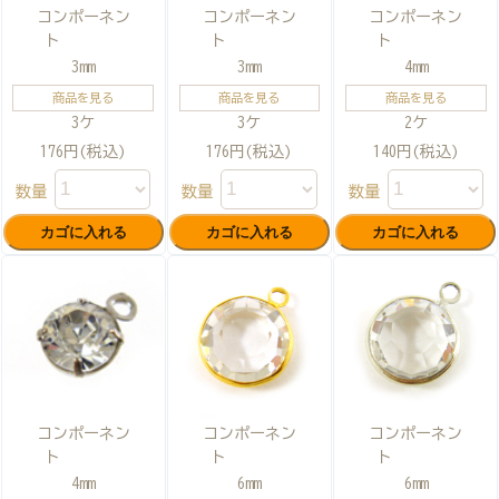
コンポーネン
コンポーネン
コンポーネン
ト
ト
ト
3mm
3mm
4mm
商品を見る
商品を見る
商品を見る
3ケ
3ケ
2ケ
176円(税込)
176円(税込)
140円(税込)
数量
数量
数量
コンポーネン
コンポーネン
コンポーネン
ト
ト
ト
4mm
6mm
6mm