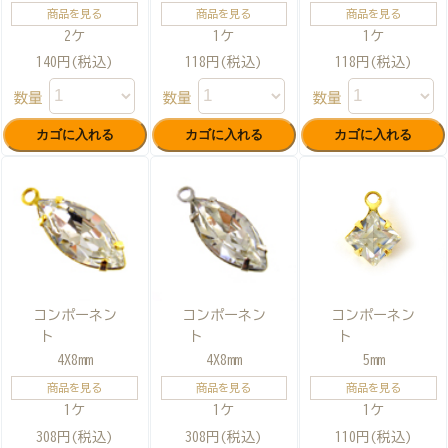
商品を見る
商品を見る
商品を見る
2ケ
1ケ
1ケ
140円(税込)
118円(税込)
118円(税込)
数量
数量
数量
コンポーネン
コンポーネン
コンポーネン
ト
ト
ト
4X8mm
4X8mm
5mm
商品を見る
商品を見る
商品を見る
1ケ
1ケ
1ケ
308円(税込)
308円(税込)
110円(税込)