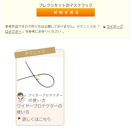
プレクシカットのマスクフック
参考作品ですので作り方は公開しておりません。テクニックの「
ワイヤープ
ロテクター
」を参考にお作りください 。
ワイヤープロテクターの
使い方