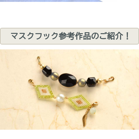
マスクフック参考作品のご紹介！