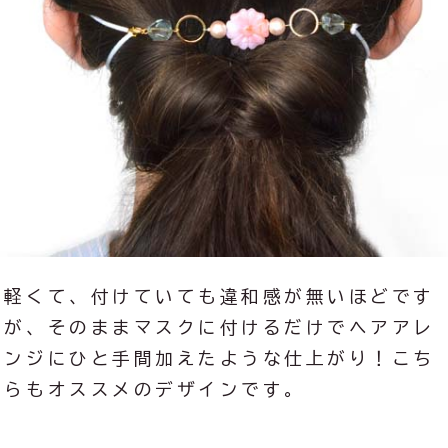
軽くて、付けていても違和感が無いほどです
が、そのままマスクに付けるだけでヘアアレ
ンジにひと手間加えたような仕上がり！こち
らもオススメのデザインです。