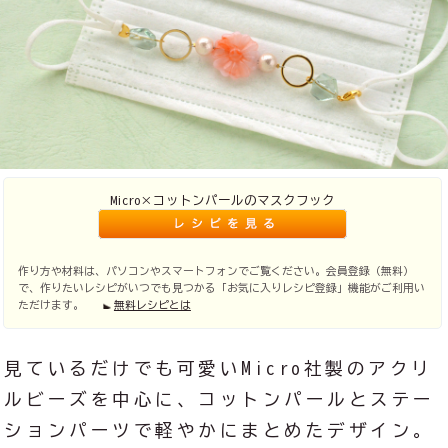
Micro×コットンパールのマスクフック
作り方や材料は、パソコンやスマートフォンでご覧ください。会員登録（無料）
で、作りたいレシピがいつでも見つかる「お気に入りレシピ登録」機能がご利用い
ただけます。
無料レシピとは
見ているだけでも可愛いMicro社製のアクリ
ルビーズを中心に、コットンパールとステー
ションパーツで軽やかにまとめたデザイン。