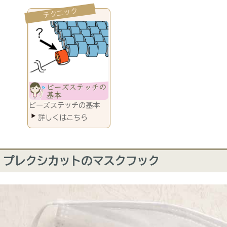
ビーズステッチの基本
プレクシカットのマスクフック