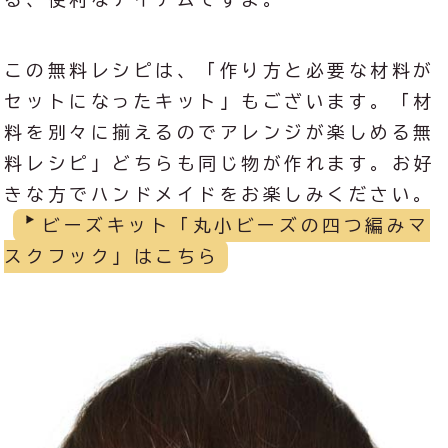
この無料レシピは、「作り方と必要な材料が
セットになったキット」もございます。「材
料を別々に揃えるのでアレンジが楽しめる無
料レシピ」どちらも同じ物が作れます。お好
きな方でハンドメイドをお楽しみください。
ビーズキット「丸小ビーズの四つ編みマ
スクフック」はこちら