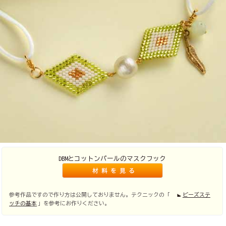
DBMとコットンパールのマスクフック
参考作品ですので作り方は公開しておりません。テクニックの「
ビーズステ
ッチの基本
」を参考にお作りください。