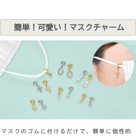
簡単！可愛い！マスクチャーム
マスクのゴムに付けるだけで、簡単に個性的