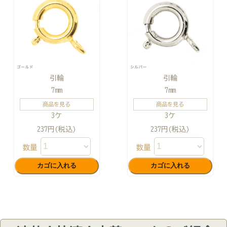
引輪
引輪
7mm
7mm
商品を見る
商品を見る
3ケ
3ケ
237円(税込)
237円(税込)
数量
数量