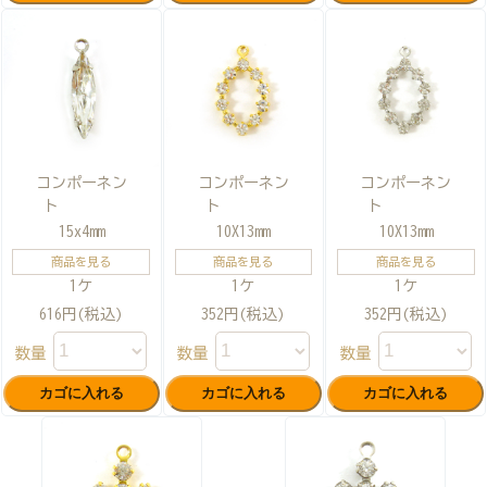
コンポーネン
コンポーネン
コンポーネン
ト
ト
ト
15x4mm
10X13mm
10X13mm
商品を見る
商品を見る
商品を見る
1ケ
1ケ
1ケ
616円(税込)
352円(税込)
352円(税込)
数量
数量
数量