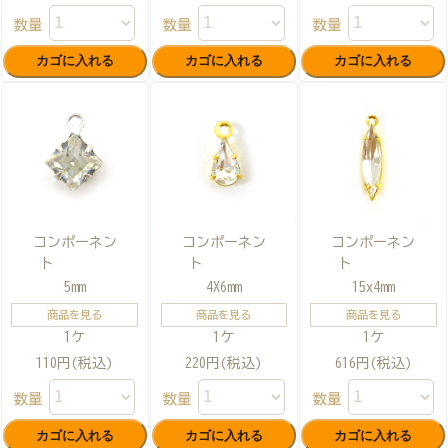
数量
数量
数量
コンポーネン
コンポーネン
コンポーネン
ト
ト
ト
5mm
4X6mm
15x4mm
商品を見る
商品を見る
商品を見る
1ケ
1ケ
1ケ
110円(税込)
220円(税込)
616円(税込)
数量
数量
数量