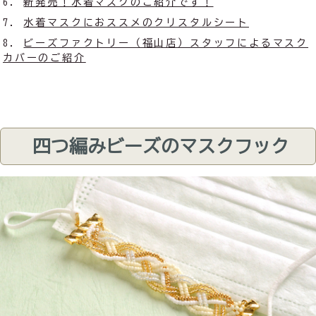
新発売！水着マスクのご紹介です！
水着マスクにおススメのクリスタルシート
ビーズファクトリー（福山店）スタッフによるマスク
カバーのご紹介
四つ編みビーズのマスクフック