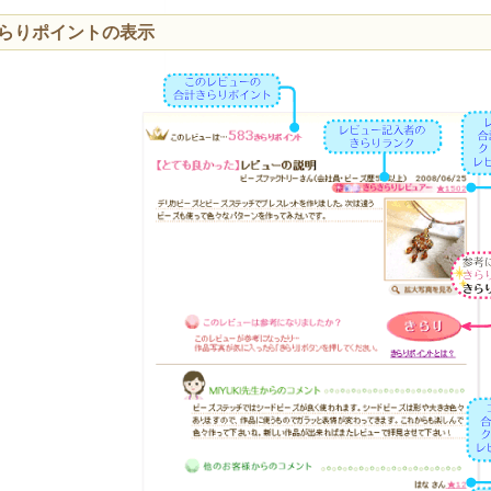
らりポイントの表示