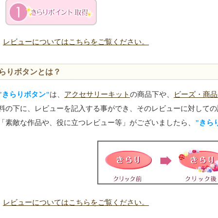
レビューについてはこちらをご覧ください。
らりボタンとは？
"きらりボタン"
は、
アクセサリーキット
の商品下や、
ビーズ・商品
料の下に、レビューを記入する事ができ、そのレビューに対しての
「素敵な作品や、役に立つレビュー等」がございましたら、
"きら
レビューについてはこちらをご覧ください。