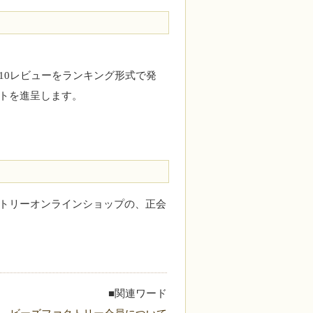
10レビューをランキング形式で発
トを進呈します。
トリーオンラインショップの、正会
■関連ワード