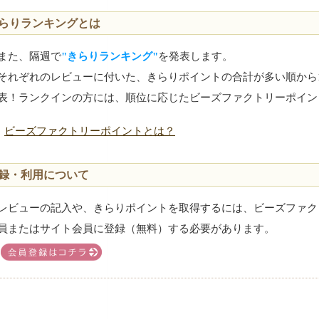
らりランキングとは
また、隔週で
"きらりランキング"
を発表します。
それぞれのレビューに付いた、きらりポイントの合計が多い順から
表！ランクインの方には、順位に応じたビーズファクトリーポイン
ビーズファクトリーポイントとは？
録・利用について
レビューの記入や、きらりポイントを取得するには、ビーズファク
員またはサイト会員に登録（無料）する必要があります。