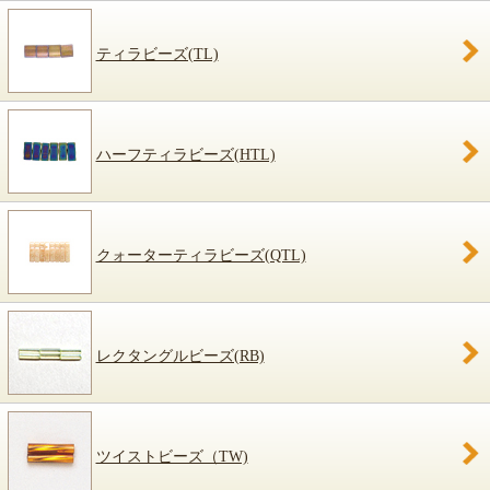
ティラビーズ(TL)
ハーフティラビーズ(HTL)
クォーターティラビーズ(QTL)
レクタングルビーズ(RB)
ツイストビーズ（TW)