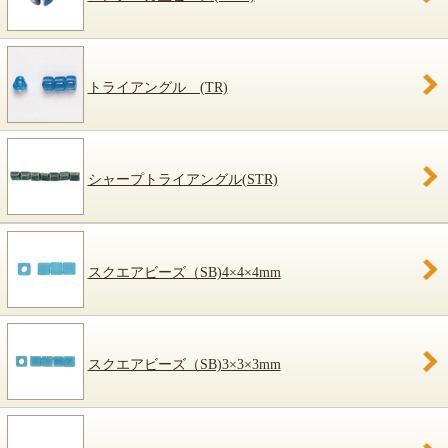
トライアングル (TR)
シャープトライアングル(STR)
スクエアビーズ（SB)4×4×4mm
スクエアビーズ（SB)3×3×3mm