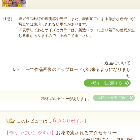
注意）
※ガラス独特の透明感や光沢、また、表面加工による微妙な色合いが
写真では表現しきれない場合があります。
※表示してあるサイズとカラーは、製造ロットにより若干の差異が生
じる事がありますので、予めご了承下さい。
返品について
レビューで作品画像のアップロードが出来るようになりまし
た
268件のレビューがあります。
6
このレビューは...
きらりポイント
【作り（使い）やすい】
お花で癒されるアクセサリー
ミモザ*07さん 2026/06/03