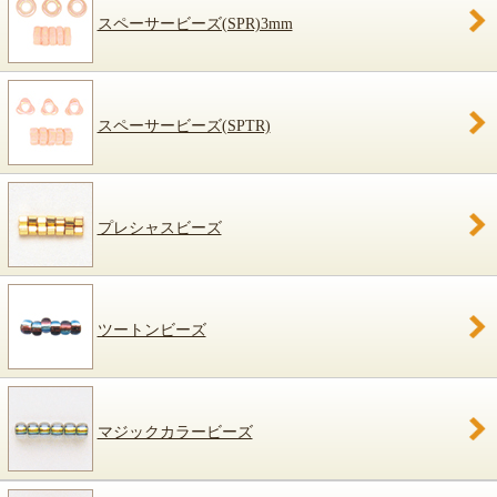
スペーサービーズ(SPR)3mm
スペーサービーズ(SPTR)
プレシャスビーズ
ツートンビーズ
マジックカラービーズ