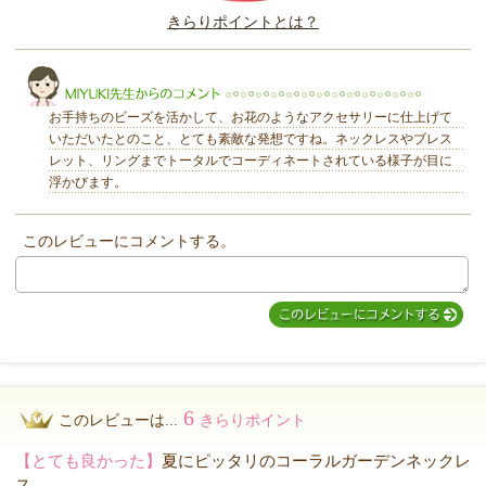
きらりポイントとは？
きらり
お手持ちのビーズを活かして、お花のようなアクセサリーに仕上げて
いただいたとのこと、とても素敵な発想ですね。ネックレスやブレス
レット、リングまでトータルでコーディネートされている様子が目に
浮かびます。
MIYUKI先生からのコメント
このレビューにコメントする。
6
このレビューは...
きらりポイント
【とても良かった】
夏にピッタリのコーラルガーデンネックレ
ス