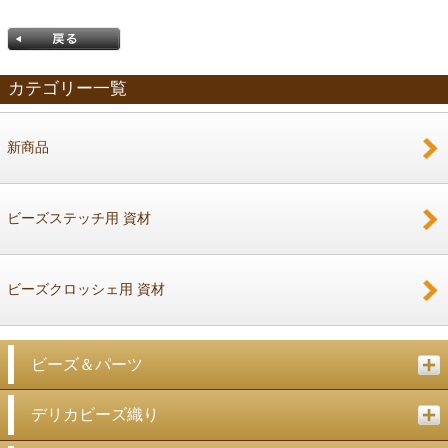
カテゴリー一覧
新商品
戻る
ビーズステッチ用 資材
ビーズクロッシェ用 資材
ビーズ＆パーツ
デリカビーズ織り