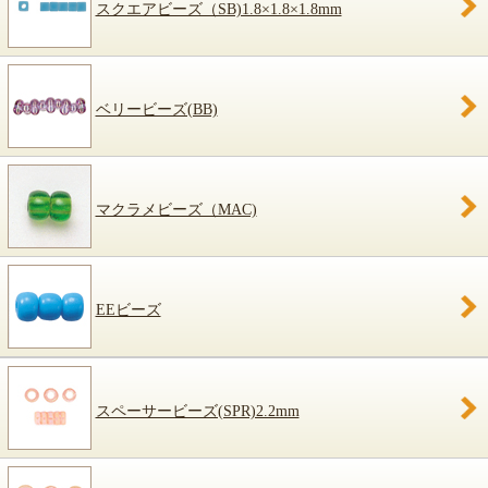
スクエアビーズ（SB)1.8×1.8×1.8mm
ベリービーズ(BB)
マクラメビーズ（MAC)
EEビーズ
スペーサービーズ(SPR)2.2mm