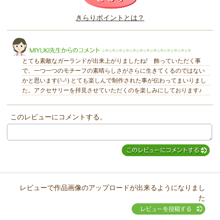
このレビューは参考になりましたか？
きらりポイントとは？
きらり
とても素敵なガーランドが出来上がりましたね! 飾っていただく事
で、一つ一つのモチーフの素晴らしさがさらに生きてくるのではない
かと思います(^-^) とても楽しんで制作された事が伝わってまいりまし
た。アクセサリーを拝見させていただくのを楽しみにしております♪
MIYUKI先生からのコメント
このレビューにコメントする。
レビューで作品画像のアップロードが出来るようになりまし
た