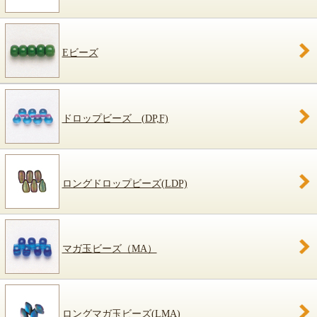
Eビーズ
ドロップビーズ (DP,F)
ロングドロップビーズ(LDP)
マガ玉ビーズ（MA）
ロングマガ玉ビーズ(LMA)