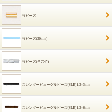
竹ビーズ
竹ビーズ(30mm)
竹ビーズ(角穴竹)
スレンダービューグルビーズ(SLB)1.3×3mm
スレンダービューグルビーズ(SLB)1.3×6mm