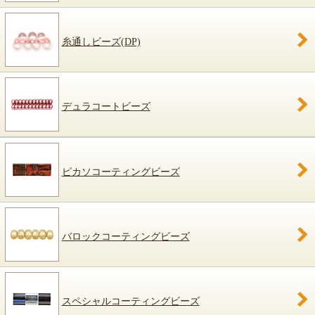
糸通しビーズ(DP)
デュラコートビーズ
ピカソコーティングビーズ
バロックコーティングビーズ
スペシャルコーティングビーズ