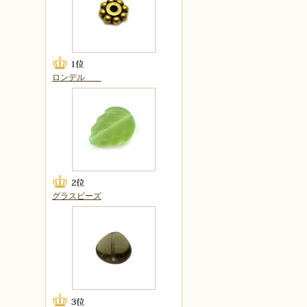
ロンデル
グラスビーズ