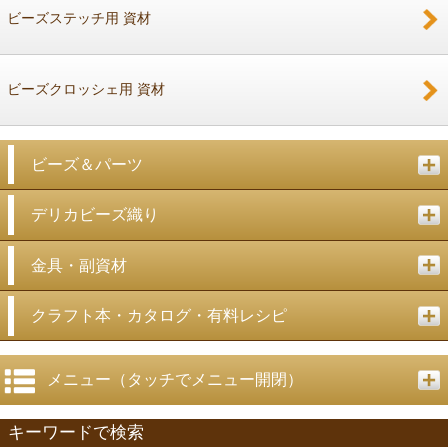
ビーズステッチ用 資材
ビーズクロッシェ用 資材
ビーズ＆パーツ
デリカビーズ織り
金具・副資材
クラフト本・カタログ・有料レシピ
メニュー（タッチでメニュー開閉）
キーワードで検索