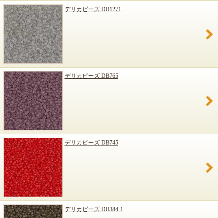
デリカビーズ DB1271
デリカビーズ DB765
デリカビーズ DB745
デリカビーズ DB384-1