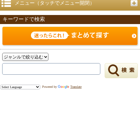
メニュー（タッチでメニュー開閉）
キーワードで検索
戻る
Powered by
Translate