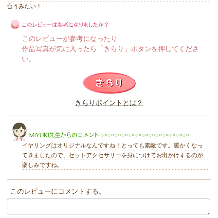
合うみたい！
このレビューが参考になったり
作品写真が気に入ったら「きらり」ボタンを押してくださ
い。
このレビューは参考になりましたか？
きらりポイントとは？
きらり
イヤリングはオリジナルなんですね！とっても素敵です。暖かくなっ
てきましたので、セットアクセサリーを身につけてお出かけするのが
楽しみですね。
このレビューにコメントする。
MIYUKI先生からのコメント