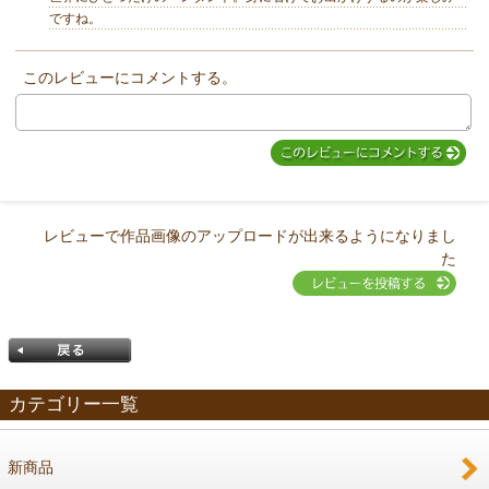
ですね。
このレビューにコメントする。
MIYUKI先生からのコメント
レビューで作品画像のアップロードが出来るようになりまし
た
カテゴリー一覧
新商品