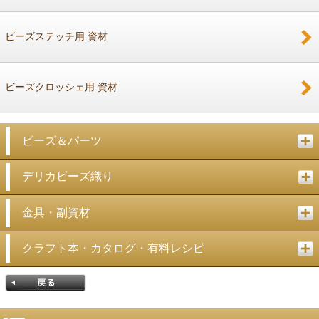
戻る
ビーズステッチ用 資材
ビーズクロッシェ用 資材
ビーズ＆パーツ
デリカビーズ織り
金具・副資材
クラフト本・カタログ・有料レシピ