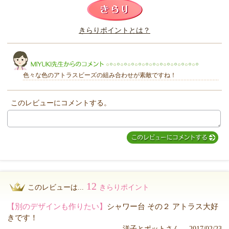
このレビューは参考になりましたか？
きらりポイントとは？
きらり
色々な色のアトラスビーズの組み合わせが素敵ですね！
このレビューにコメントする。
MIYUKI先生からのコメント
12
このレビューは...
きらりポイント
【別のデザインも作りたい】
シャワー台 その２ アトラス大好
きです！
洋子とポットさん 2017/02/23