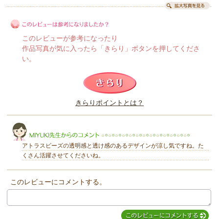
このレビューが参考になったり
作品写真が気に入ったら「きらり」ボタンを押してくださ
い。
このレビューは参考になりましたか？
きらりポイントとは？
きらり
アトラスビーズの透明感と透け感のあるデザインが涼し気ですね。た
くさん活躍させてくださいね。
このレビューにコメントする。
MIYUKI先生からのコメント