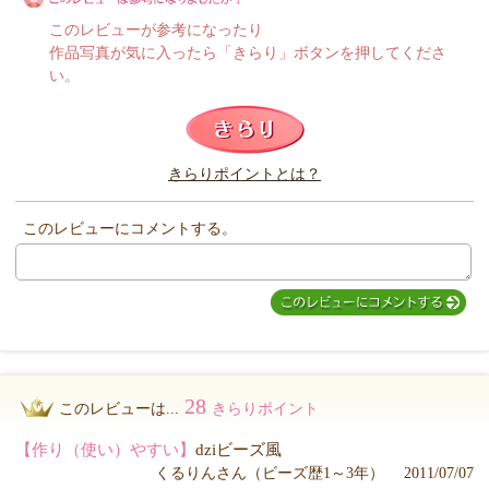
このレビューが参考になったり
作品写真が気に入ったら「きらり」ボタンを押してくださ
い。
このレビューは参考になりましたか？
きらりポイントとは？
きらり
このレビューにコメントする。
28
このレビューは...
きらりポイント
【作り（使い）やすい】
dziビーズ風
くるりんさん（ビーズ歴1～3年） 2011/07/07